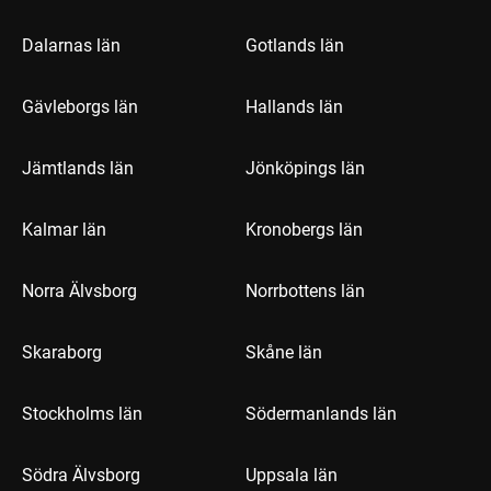
Dalarnas län
Gotlands län
Gävleborgs län
Hallands län
Jämtlands län
Jönköpings län
Kalmar län
Kronobergs län
Norra Älvsborg
Norrbottens län
Skaraborg
Skåne län
Stockholms län
Södermanlands län
Södra Älvsborg
Uppsala län