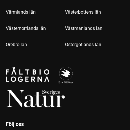
Värmlands län
Västerbottens län
Västernorrlands län
Västmanlands län
Örebro län
Östergötlands län
Följ oss