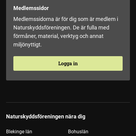
Medlemssidor
Medlemssidorna är för dig som är medlem i
Naturskyddsföreningen. De är fulla med
förmåner, material, verktyg och annat
miljönyttigt.
Logga in
Naturskyddsföreningen nära dig
Blekinge län
Bohuslän