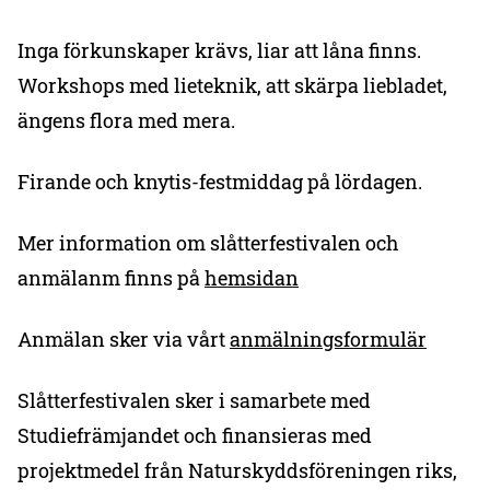
Inga förkunskaper krävs, liar att låna finns.
Workshops med lieteknik, att skärpa liebladet,
ängens flora med mera.
Firande och knytis-festmiddag på lördagen.
Mer information om slåtterfestivalen och
anmälanm finns på
hemsidan
Anmälan sker via vårt
anmälningsformulär
Slåtterfestivalen sker i samarbete med
Studiefrämjandet och finansieras med
projektmedel från Naturskyddsföreningen riks,