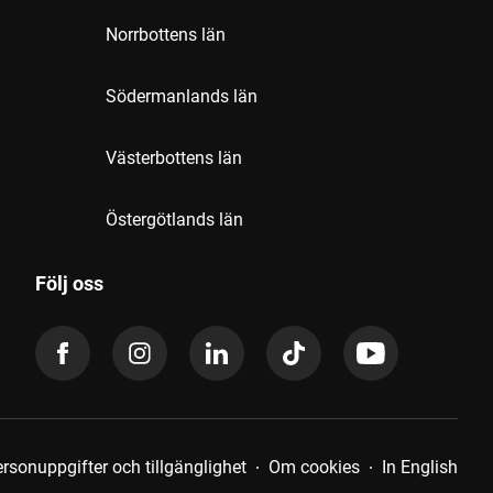
Norrbottens län
Södermanlands län
Västerbottens län
Östergötlands län
Följ oss
rsonuppgifter och tillgänglighet
Om cookies
In English