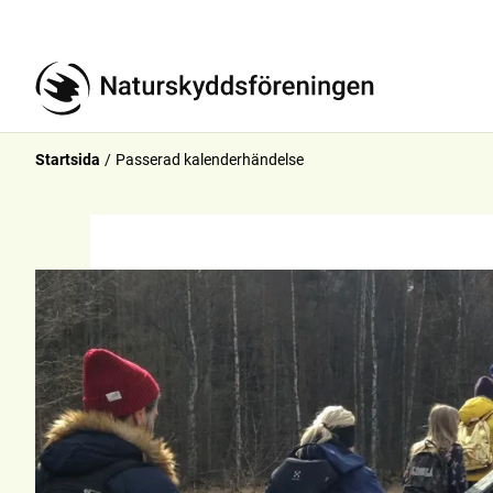
Startsida
Passerad kalenderhändelse