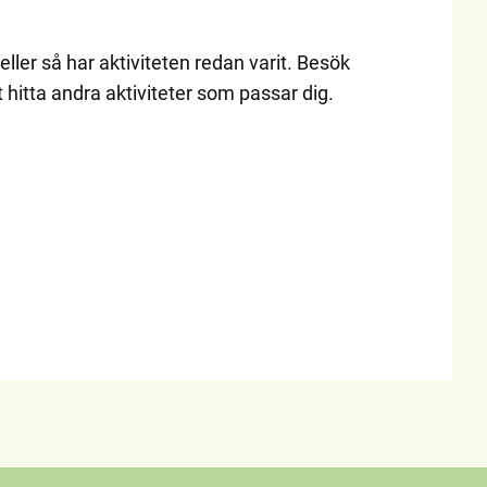
eller så har aktiviteten redan varit. Besök
t hitta andra aktiviteter som passar dig.