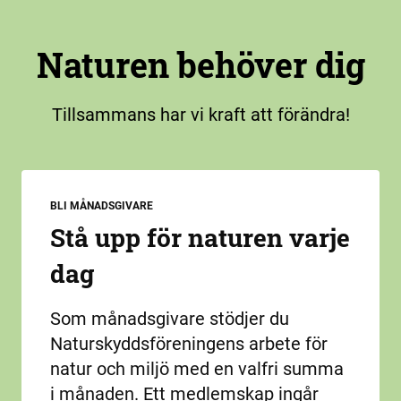
Naturen behöver dig
Tillsammans har vi kraft att förändra!
BLI MÅNADSGIVARE
Stå upp för naturen varje
dag
Som månadsgivare stödjer du
Naturskyddsföreningens arbete för
natur och miljö med en valfri summa
i månaden. Ett medlemskap ingår