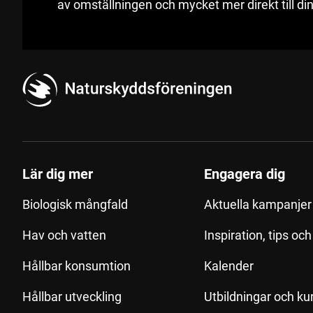
av omställningen och mycket mer direkt till din
Lär dig mer
Engagera dig
Biologisk mångfald
Aktuella kampanjer 
Hav och vatten
Inspiration, tips oc
Hållbar konsumtion
Kalender
Hållbar utveckling
Utbildningar och ku