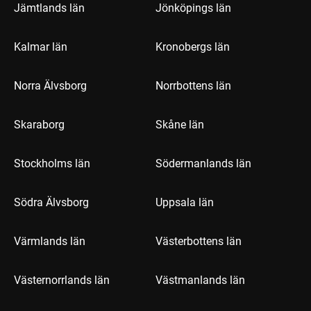
Jämtlands län
Jönköpings län
Kalmar län
Kronobergs län
Norra Älvsborg
Norrbottens län
Skaraborg
Skåne län
Stockholms län
Södermanlands län
Södra Älvsborg
Uppsala län
Värmlands län
Västerbottens län
Västernorrlands län
Västmanlands län