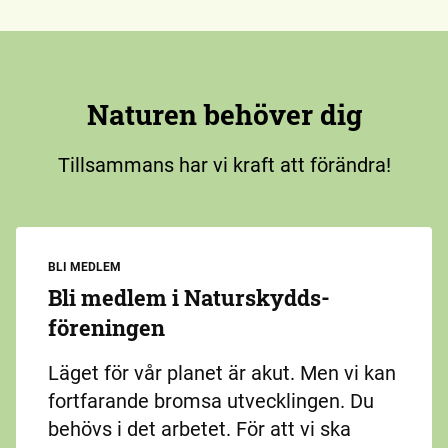
Naturen behöver dig
Tillsammans har vi kraft att förändra!
BLI MEDLEM
Bli medlem i Naturskydds­
föreningen
Läget för vår planet är akut. Men vi kan
fortfarande bromsa utvecklingen. Du
behövs i det arbetet. För att vi ska