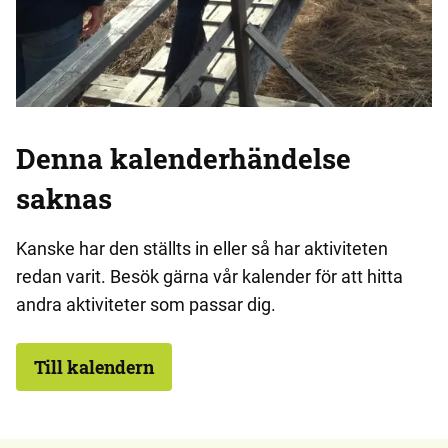
Denna kalenderhändelse
saknas
Kanske har den ställts in eller så har aktiviteten
redan varit. Besök gärna vår kalender för att hitta
andra aktiviteter som passar dig.
Till kalendern