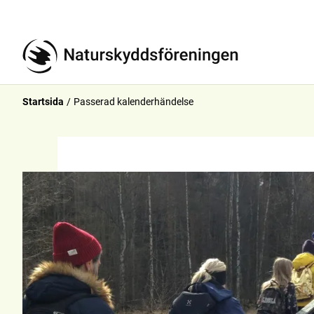
Startsida
Passerad kalenderhändelse