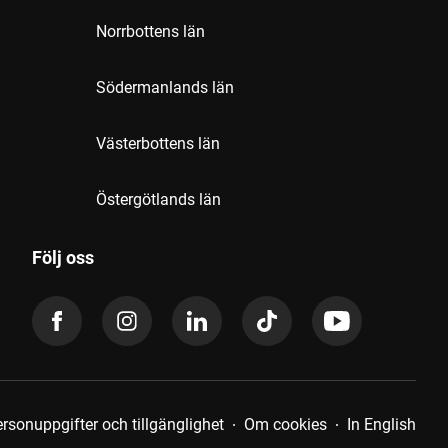
Norrbottens län
Södermanlands län
Västerbottens län
Östergötlands län
Följ oss
rsonuppgifter och tillgänglighet
Om cookies
In English