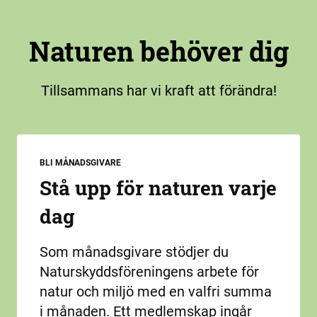
Naturen behöver dig
Tillsammans har vi kraft att förändra!
BLI MÅNADSGIVARE
Stå upp för naturen varje
dag
Som månadsgivare stödjer du
Naturskyddsföreningens arbete för
natur och miljö med en valfri summa
i månaden. Ett medlemskap ingår