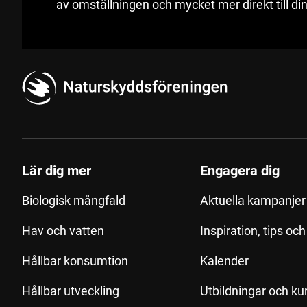
av omställningen och mycket mer direkt till din
Lär dig mer
Engagera dig
Biologisk mångfald
Aktuella kampanjer 
Hav och vatten
Inspiration, tips oc
Hållbar konsumtion
Kalender
Hållbar utveckling
Utbildningar och ku