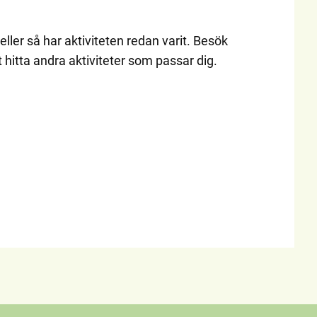
eller så har aktiviteten redan varit. Besök
t hitta andra aktiviteter som passar dig.