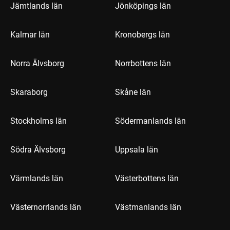
Jämtlands län
Jönköpings län
Kalmar län
Kronobergs län
Norra Älvsborg
Norrbottens län
Skaraborg
Skåne län
Stockholms län
Södermanlands län
Södra Älvsborg
Uppsala län
Värmlands län
Västerbottens län
Västernorrlands län
Västmanlands län