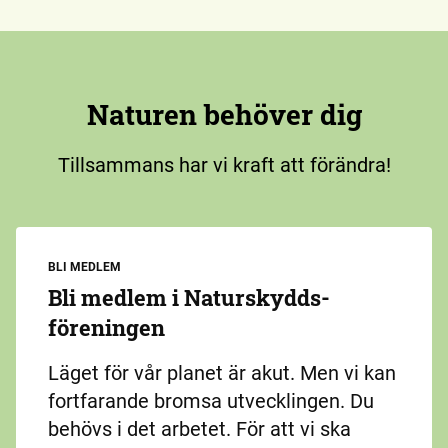
Naturen behöver dig
Tillsammans har vi kraft att förändra!
BLI MEDLEM
Bli medlem i Naturskydds­
föreningen
Läget för vår planet är akut. Men vi kan
fortfarande bromsa utvecklingen. Du
behövs i det arbetet. För att vi ska