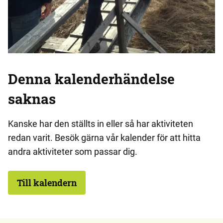
Denna kalenderhändelse
saknas
Kanske har den ställts in eller så har aktiviteten
redan varit. Besök gärna vår kalender för att hitta
andra aktiviteter som passar dig.
Till kalendern