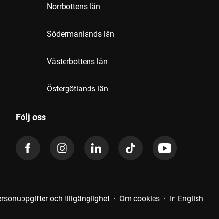
Norrbottens län
Södermanlands län
Västerbottens län
Östergötlands län
Följ oss
rsonuppgifter och tillgänglighet
Om cookies
In English