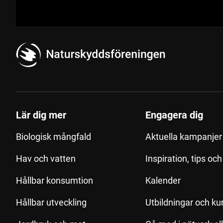
Lär dig mer
Engagera dig
Biologisk mångfald
Aktuella kampanjer 
Hav och vatten
Inspiration, tips oc
Hållbar konsumtion
Kalender
Hållbar utveckling
Utbildningar och ku