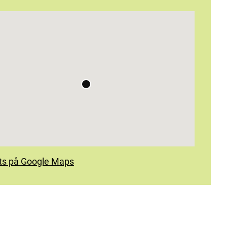
ats på Google Maps