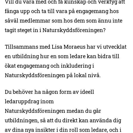
Vill du vara med och få kunskap och verktyg att
fånga upp och ta till vara på engagemang hos
såväl medlemmar som hos dem som ännu inte
tagit steget in i Naturskyddsföreningen?
Tillsammans med Lisa Moraeus har vi utvecklat
en utbildning hur en som ledare kan bidra till
ökat engagemang och inkludering i
Naturskyddsföreningen på lokal nivå.
Du behöver ha någon form av ideell
ledaruppdrag inom
Naturskyddsföreningen medan du går
utbildningen, så att du direkt kan använda dig
av dina nya insikter i din roll som ledare, och i