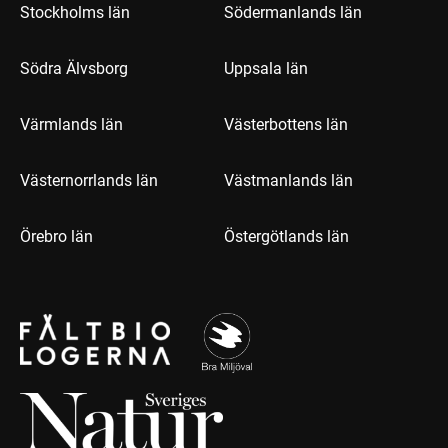
Stockholms län
Södermanlands län
Södra Älvsborg
Uppsala län
Värmlands län
Västerbottens län
Västernorrlands län
Västmanlands län
Örebro län
Östergötlands län