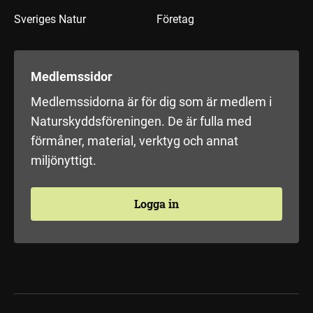
Sveriges Natur
Företag
Medlemssidor
Medlemssidorna är för dig som är medlem i
Naturskyddsföreningen. De är fulla med
förmåner, material, verktyg och annat
miljönyttigt.
Logga in