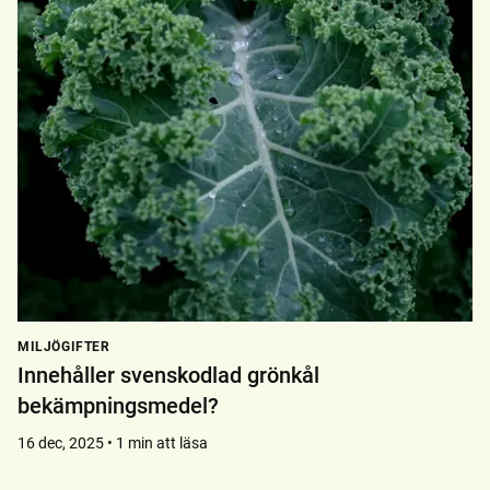
MILJÖGIFTER
Innehåller svenskodlad grönkål
bekämpningsmedel?
16 dec, 2025 • 1 min att läsa