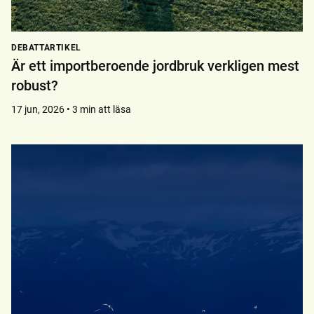
DEBATTARTIKEL
Är ett importberoende jordbruk verkligen mest
robust?
17 jun, 2026 • 3 min att läsa