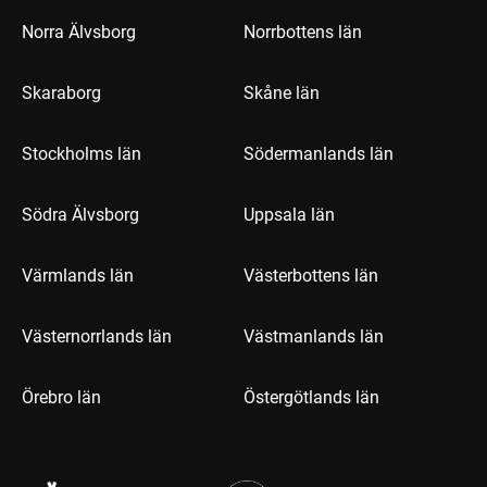
Norra Älvsborg
Norrbottens län
Skaraborg
Skåne län
Stockholms län
Södermanlands län
Södra Älvsborg
Uppsala län
Värmlands län
Västerbottens län
Västernorrlands län
Västmanlands län
Örebro län
Östergötlands län