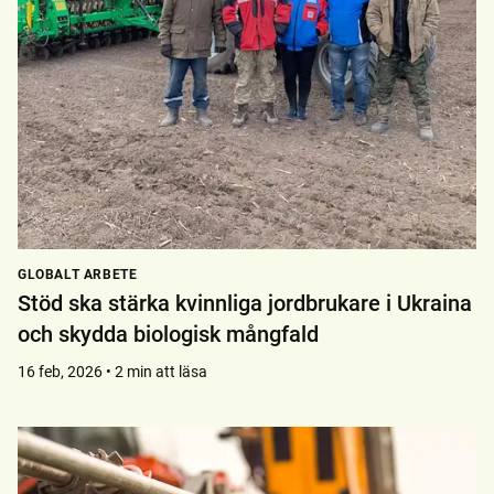
GLOBALT ARBETE
Stöd ska stärka kvinnliga jordbrukare i Ukraina
och skydda biologisk mångfald
16 feb, 2026 • 2 min att läsa