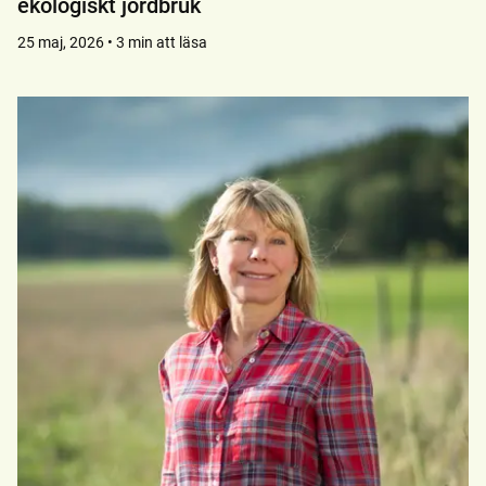
ekologiskt jordbruk
25 maj, 2026 • 3 min att läsa