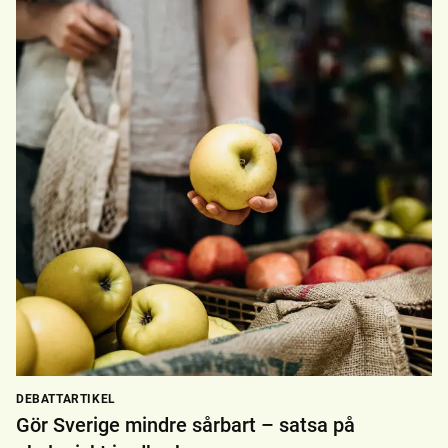
DEBATTARTIKEL
Gör Sverige mindre sårbart – satsa på