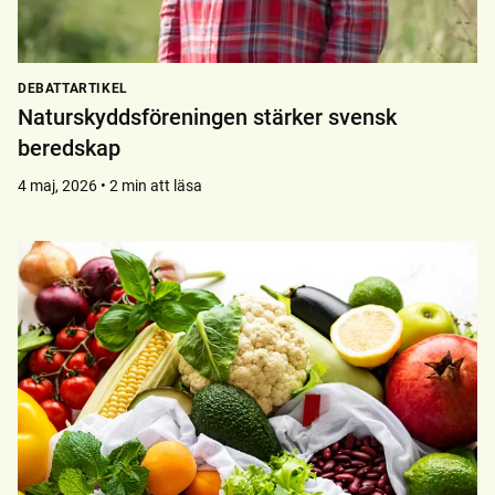
DEBATTARTIKEL
Naturskyddsföreningen stärker svensk
beredskap
4 maj, 2026 • 2 min att läsa