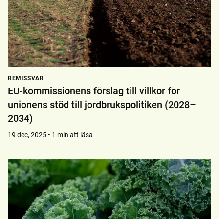
REMISSVAR
EU-kommissionens förslag till villkor för
unionens stöd till jordbrukspolitiken (2028–
2034)
19 dec, 2025 • 1 min att läsa