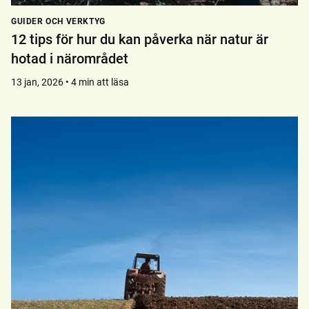
GUIDER OCH VERKTYG
12 tips för hur du kan påverka när natur är
hotad i närområdet
13 jan, 2026 • 4 min att läsa