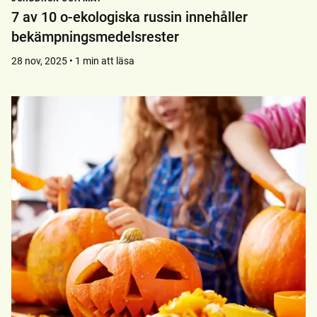
7 av 10 o-ekologiska russin innehåller
bekämpningsmedelsrester
28 nov, 2025 • 1 min att läsa