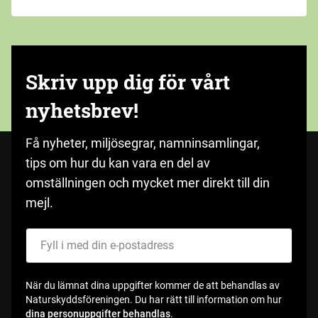
Skriv upp dig för vårt
nyhetsbrev!
Få nyheter, miljösegrar, namninsamlingar,
tips om hur du kan vara en del av
omställningen och mycket mer direkt till din
mejl.
Fyll i med din e-postadress
När du lämnat dina uppgifter kommer de att behandlas av
Naturskyddsföreningen. Du har rätt till information om hur
dina personuppgifter behandlas
.