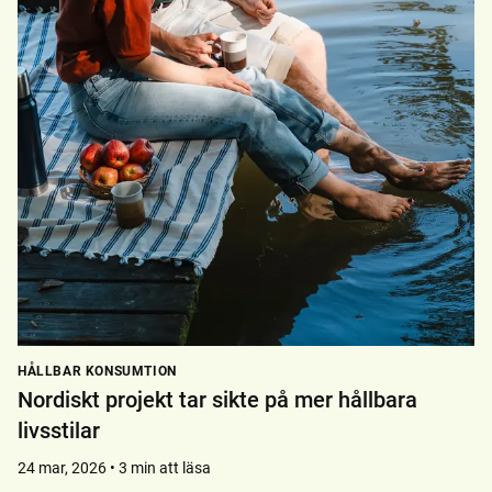
HÅLLBAR KONSUMTION
Nordiskt projekt tar sikte på mer hållbara
livsstilar
24 mar, 2026 • 3 min att läsa