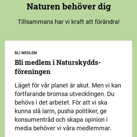
Naturen behöver dig
Tillsammans har vi kraft att förändra!
BLI MEDLEM
Bli medlem i Naturskydds­
föreningen
Läget för vår planet är akut. Men vi kan
fortfarande bromsa utvecklingen. Du
behövs i det arbetet. För att vi ska
kunna slå larm, pusha politiker, ge
konsumentråd och skapa opinion i
media behöver vi våra medlemmar.