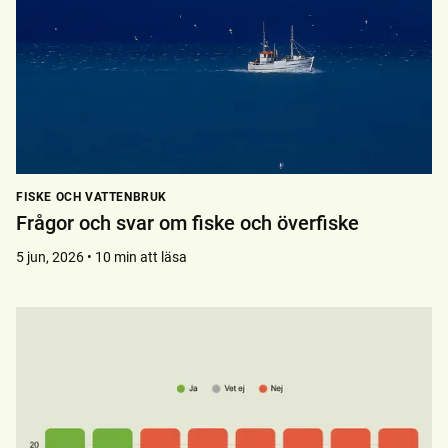
FISKE OCH VATTENBRUK
Frågor och svar om fiske och överfiske
5 jun, 2026 • 10 min att läsa