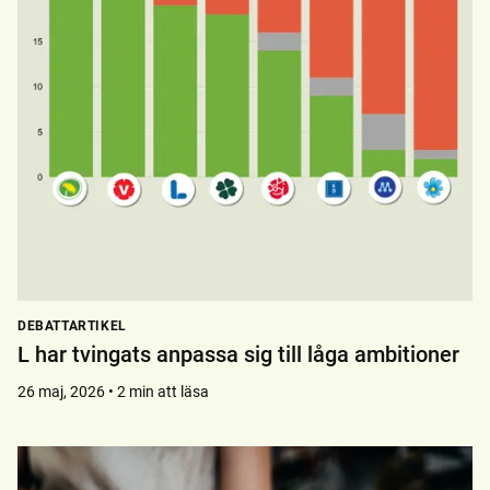
DEBATTARTIKEL
L har tvingats anpassa sig till låga ambitioner
26 maj, 2026 • 2 min att läsa