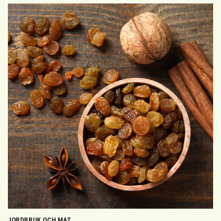
JORDBRUK OCH MAT