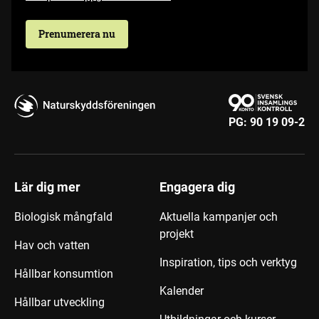
Prenumerera nu
PG:
90 19 09-2
Lär dig mer
Engagera dig
Biologisk mångfald
Aktuella kampanjer och
projekt
Hav och vatten
Inspiration, tips och verktyg
Hållbar konsumtion
Kalender
Hållbar utveckling