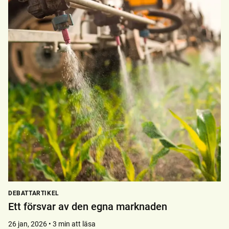
DEBATTARTIKEL
Ett försvar av den egna marknaden
26 jan, 2026 • 3 min att läsa