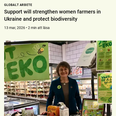
GLOBALT ARBETE
Support will strengthen women farmers in
Ukraine and protect biodiversity
13 mar, 2026 • 2 min att läsa