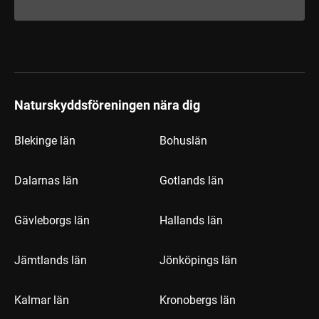
Naturskyddsföreningen nära dig
Blekinge län
Bohuslän
Dalarnas län
Gotlands län
Gävleborgs län
Hallands län
Jämtlands län
Jönköpings län
Kalmar län
Kronobergs län