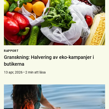
RAPPORT
Granskning: Halvering av eko-kampanjer i
butikerna
13 apr, 2026 • 2 min att läsa