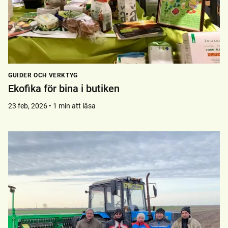
GUIDER OCH VERKTYG
Ekofika för bina i butiken
23 feb, 2026 • 1 min att läsa