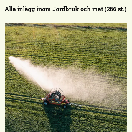
Alla inlägg inom Jordbruk och mat (266 st.)