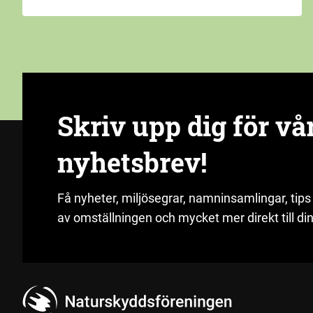
Skriv upp dig för vå
nyhetsbrev!
Få nyheter, miljösegrar, namninsamlingar, tips
av omställningen och mycket mer direkt till din