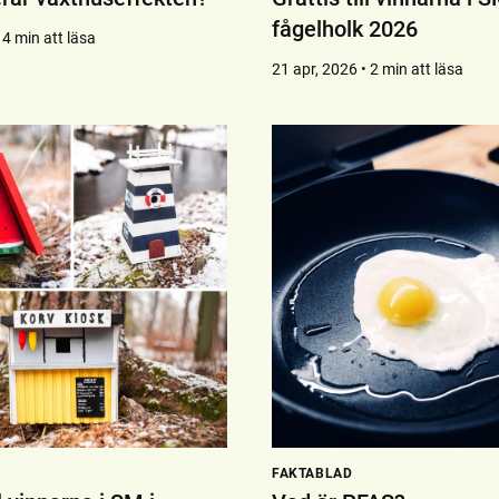
fågelholk 2026
 4 min att läsa
21 apr, 2026 • 2 min att läsa
FAKTABLAD