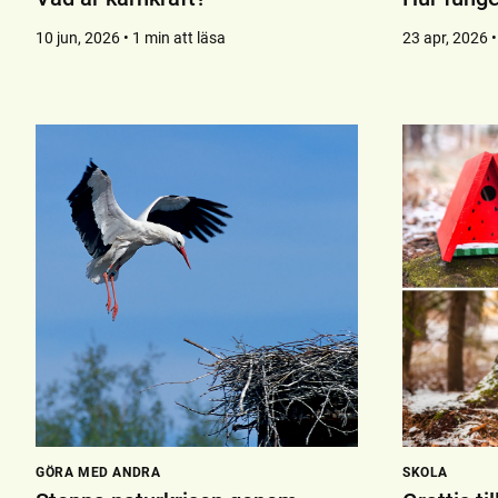
10 jun, 2026 • 1 min att läsa
23 apr, 2026 •
GÖRA MED ANDRA
SKOLA