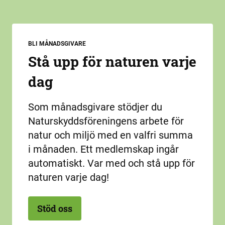
BLI MÅNADSGIVARE
Stå upp för naturen varje
dag
Som månadsgivare stödjer du
Naturskyddsföreningens arbete för
natur och miljö med en valfri summa
i månaden. Ett medlemskap ingår
automatiskt. Var med och stå upp för
naturen varje dag!
Stöd oss