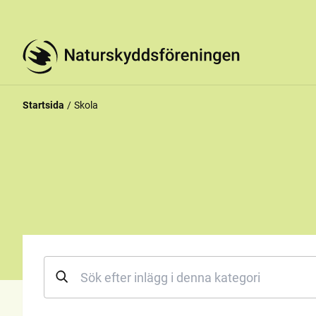
Startsida
Skola