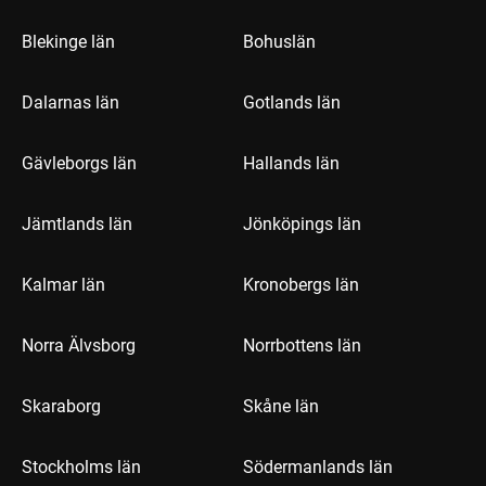
Blekinge län
Bohuslän
Dalarnas län
Gotlands län
Gävleborgs län
Hallands län
Jämtlands län
Jönköpings län
Kalmar län
Kronobergs län
Norra Älvsborg
Norrbottens län
Skaraborg
Skåne län
Stockholms län
Södermanlands län