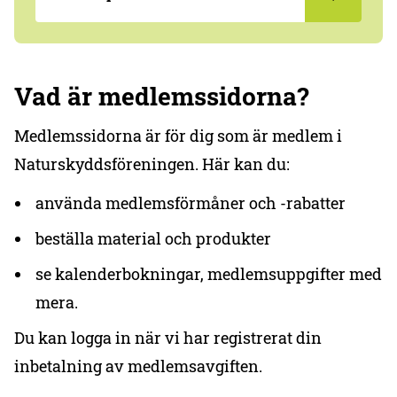
Vad är medlemssidorna?
Medlemssidorna är för dig som är medlem i
Naturskyddsföreningen. Här kan du:
använda medlemsförmåner och -rabatter
beställa material och produkter
se kalenderbokningar, medlemsuppgifter med
mera.
Du kan logga in när vi har registrerat din
inbetalning av medlemsavgiften.