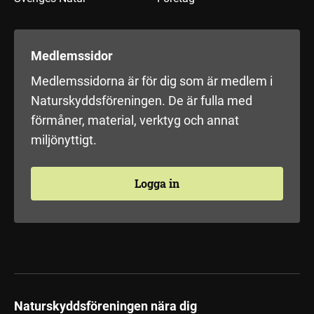
Medlemssidor
Medlemssidorna är för dig som är medlem i
Naturskyddsföreningen. De är fulla med
förmåner, material, verktyg och annat
miljönyttigt.
Logga in
Naturskyddsföreningen nära dig