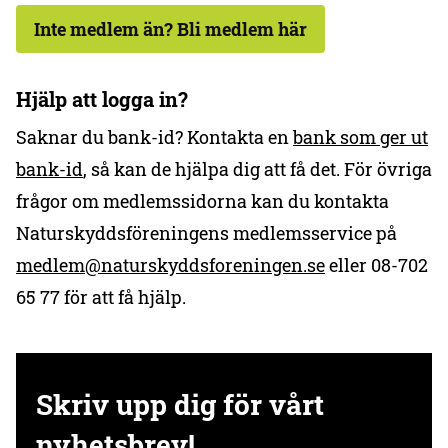
Inte medlem än? Bli medlem här
Hjälp att logga in?
Saknar du bank-id? Kontakta en
bank som ger ut
bank-id
, så kan de hjälpa dig att få det. För övriga
frågor om medlemssidorna kan du kontakta
Naturskyddsföreningens medlemsservice på
medlem@naturskyddsforeningen.se
eller 08-702
65 77 för att få hjälp.
Skriv upp dig för vårt
nyhetsbrev!