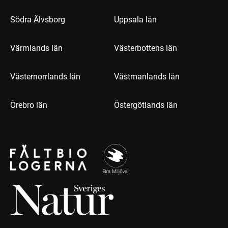
Södra Älvsborg
Uppsala län
Värmlands län
Västerbottens län
Västernorrlands län
Västmanlands län
Örebro län
Östergötlands län