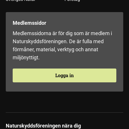
Medlemssidor
Medlemssidorna är för dig som är medlem i
Naturskyddsföreningen. De är fulla med
förmåner, material, verktyg och annat
miljönyttigt.
Logga in
Naturskyddsföreningen nära dig