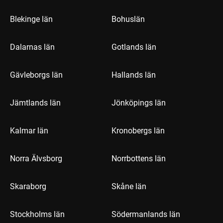
Blekinge län
Bohuslän
Dalarnas län
Gotlands län
Gävleborgs län
Hallands län
Jämtlands län
Jönköpings län
Kalmar län
Kronobergs län
Norra Älvsborg
Norrbottens län
Skaraborg
Skåne län
Stockholms län
Södermanlands län