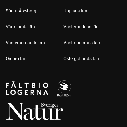
Södra Älvsborg
Uppsala län
Värmlands län
Västerbottens län
Västernorrlands län
Västmanlands län
Örebro län
Östergötlands län