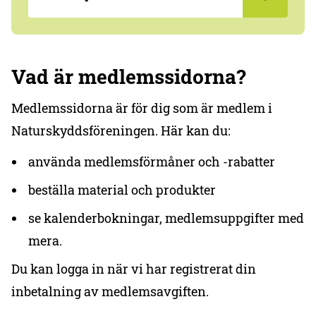
Vad är medlemssidorna?
Medlemssidorna är för dig som är medlem i
Naturskyddsföreningen. Här kan du:
använda medlemsförmåner och -rabatter
beställa material och produkter
se kalenderbokningar, medlemsuppgifter med
mera.
Du kan logga in när vi har registrerat din
inbetalning av medlemsavgiften.