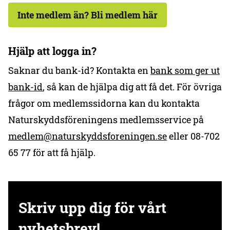
Inte medlem än? Bli medlem här
Hjälp att logga in?
Saknar du bank-id? Kontakta en
bank som ger ut
bank-id
, så kan de hjälpa dig att få det. För övriga
frågor om medlemssidorna kan du kontakta
Naturskyddsföreningens medlemsservice på
medlem@naturskyddsforeningen.se
eller 08-702
65 77 för att få hjälp.
Skriv upp dig för vårt
nyhetsbrev!