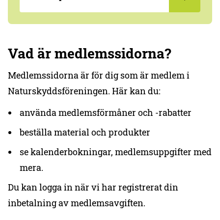
Vad är medlemssidorna?
Medlemssidorna är för dig som är medlem i
Naturskyddsföreningen. Här kan du:
använda medlemsförmåner och -rabatter
beställa material och produkter
se kalenderbokningar, medlemsuppgifter med
mera.
Du kan logga in när vi har registrerat din
inbetalning av medlemsavgiften.