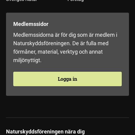
Medlemssidor
Medlemssidorna är för dig som är medlem i
Naturskyddsföreningen. De är fulla med
förmåner, material, verktyg och annat
miljönyttigt.
Logga in
Naturskyddsföreningen nära dig