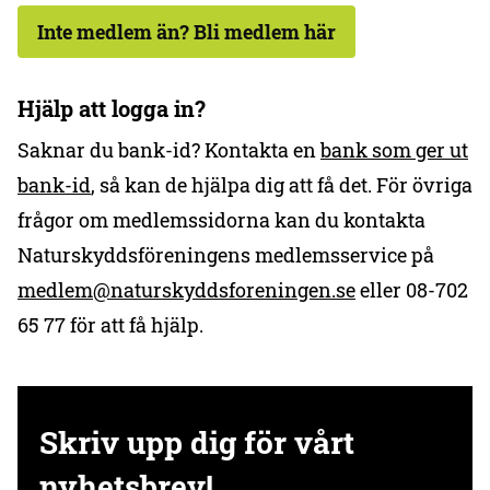
Inte medlem än? Bli medlem här
Hjälp att logga in?
Saknar du bank-id? Kontakta en
bank som ger ut
bank-id
, så kan de hjälpa dig att få det. För övriga
frågor om medlemssidorna kan du kontakta
Naturskyddsföreningens medlemsservice på
medlem@naturskyddsforeningen.se
eller 08-702
65 77 för att få hjälp.
Skriv upp dig för vårt
nyhetsbrev!