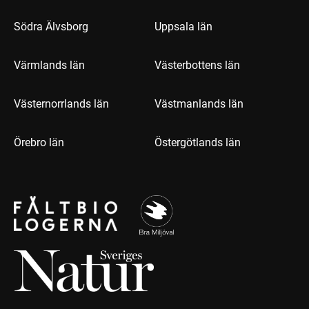
Södra Älvsborg
Uppsala län
Värmlands län
Västerbottens län
Västernorrlands län
Västmanlands län
Örebro län
Östergötlands län