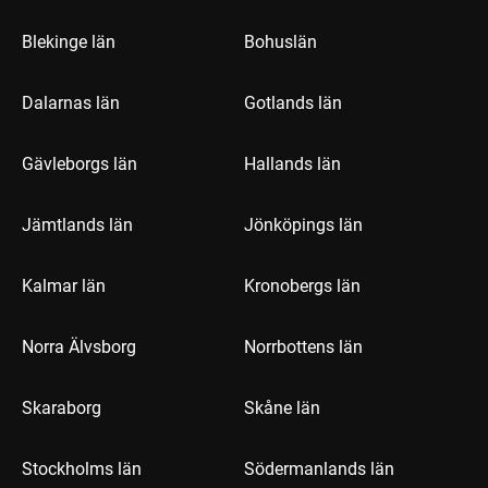
Blekinge län
Bohuslän
Dalarnas län
Gotlands län
Gävleborgs län
Hallands län
Jämtlands län
Jönköpings län
Kalmar län
Kronobergs län
Norra Älvsborg
Norrbottens län
Skaraborg
Skåne län
Stockholms län
Södermanlands län