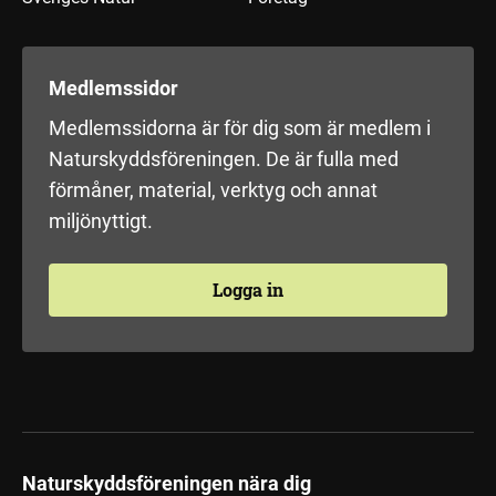
Medlemssidor
Medlemssidorna är för dig som är medlem i
Naturskyddsföreningen. De är fulla med
förmåner, material, verktyg och annat
miljönyttigt.
Logga in
Naturskyddsföreningen nära dig