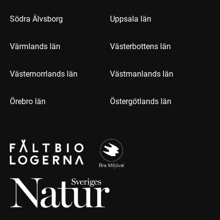
Södra Älvsborg
Uppsala län
Värmlands län
Västerbottens län
Västernorrlands län
Västmanlands län
Örebro län
Östergötlands län