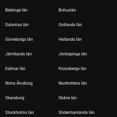
Blekinge län
Bohuslän
Dalarnas län
Gotlands län
Gävleborgs län
Hallands län
Jämtlands län
Jönköpings län
Kalmar län
Kronobergs län
Norra Älvsborg
Norrbottens län
Skaraborg
Skåne län
Stockholms län
Södermanlands län