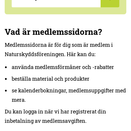
Vad är medlemssidorna?
Medlemssidorna är för dig som är medlem i
Naturskyddsföreningen. Här kan du:
använda medlemsförmåner och -rabatter
beställa material och produkter
se kalenderbokningar, medlemsuppgifter med
mera.
Du kan logga in när vi har registrerat din
inbetalning av medlemsavgiften.