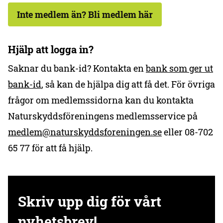
Inte medlem än? Bli medlem här
Hjälp att logga in?
Saknar du bank-id? Kontakta en
bank som ger ut
bank-id
, så kan de hjälpa dig att få det. För övriga
frågor om medlemssidorna kan du kontakta
Naturskyddsföreningens medlemsservice på
medlem@naturskyddsforeningen.se
eller 08-702
65 77 för att få hjälp.
Skriv upp dig för vårt
nyhetsbrev!