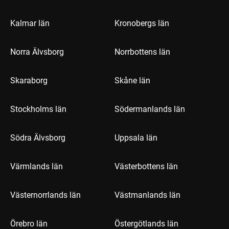
Kalmar län
Kronobergs län
Norra Älvsborg
Norrbottens län
Skaraborg
Skåne län
Stockholms län
Södermanlands län
Södra Älvsborg
Uppsala län
Värmlands län
Västerbottens län
Västernorrlands län
Västmanlands län
Örebro län
Östergötlands län