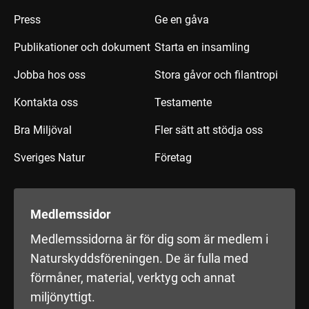
Press
Ge en gåva
Publikationer och dokument
Starta en insamling
Jobba hos oss
Stora gåvor och filantropi
Kontakta oss
Testamente
Bra Miljöval
Fler sätt att stödja oss
Sveriges Natur
Företag
Medlemssidor
Medlemssidorna är för dig som är medlem i
Naturskyddsföreningen. De är fulla med
förmåner, material, verktyg och annat
miljönyttigt.