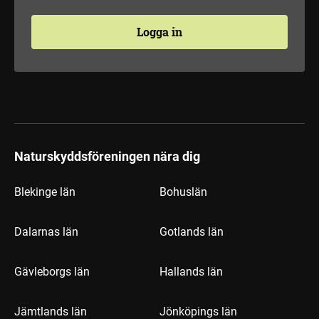
Logga in
Naturskyddsföreningen nära dig
Blekinge län
Bohuslän
Dalarnas län
Gotlands län
Gävleborgs län
Hallands län
Jämtlands län
Jönköpings län