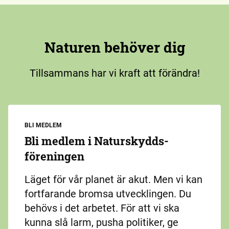
Naturen behöver dig
Tillsammans har vi kraft att förändra!
BLI MEDLEM
Bli medlem i Naturskydds­
föreningen
Läget för vår planet är akut. Men vi kan
fortfarande bromsa utvecklingen. Du
behövs i det arbetet. För att vi ska
kunna slå larm, pusha politiker, ge