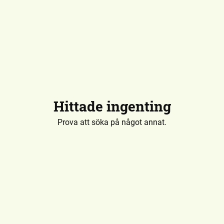
Hittade ingenting
Prova att söka på något annat.