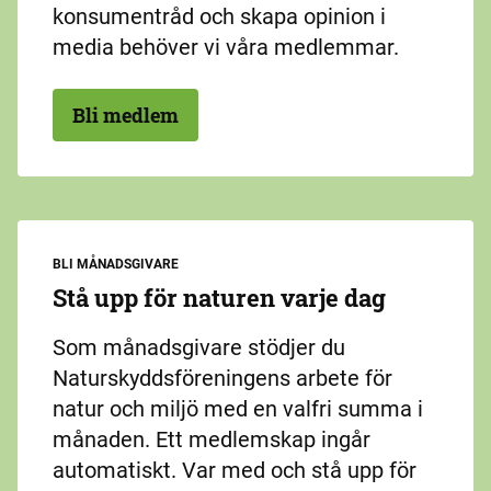
konsumentråd och skapa opinion i
media behöver vi våra medlemmar.
Bli medlem
BLI MÅNADSGIVARE
Stå upp för naturen varje dag
Som månadsgivare stödjer du
Naturskyddsföreningens arbete för
natur och miljö med en valfri summa i
månaden. Ett medlemskap ingår
automatiskt. Var med och stå upp för