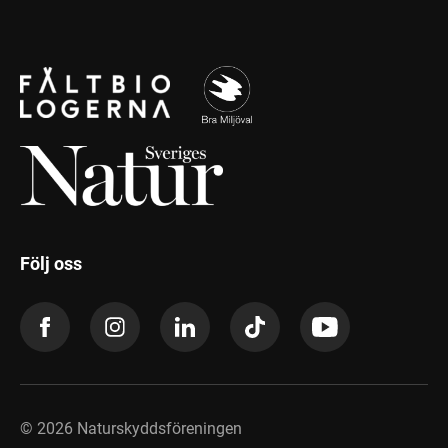
Följ oss
©
2026
Naturskyddsföreningen