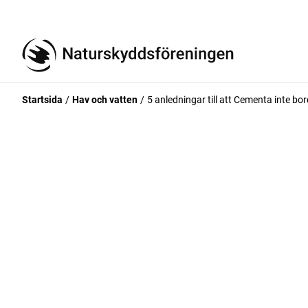
Startsida
Hav och vatten
5 anledningar till att Cementa inte bord