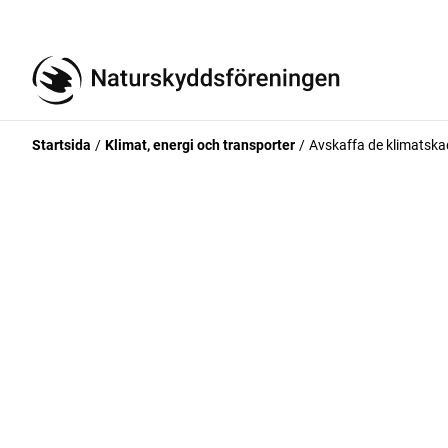
Startsida
Klimat, energi och transporter
Avskaffa de klimatska