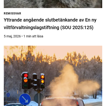
REMISSVAR
Yttrande angående slutbetänkande av En ny
viltförvaltningslagstiftning (SOU 2025:125)
5 maj, 2026 • 1 min att läsa