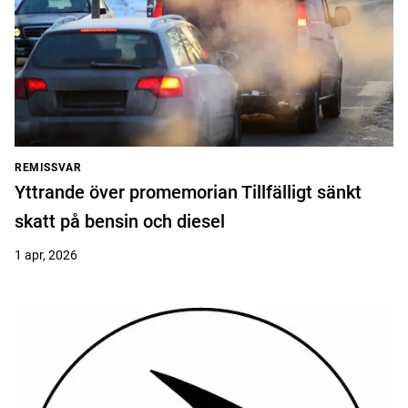
REMISSVAR
Yttrande över promemorian Tillfälligt sänkt
skatt på bensin och diesel
1 apr, 2026