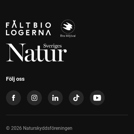
Följ oss
©
2026
Naturskyddsföreningen