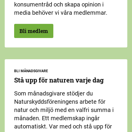
konsumentråd och skapa opinion i
media behöver vi våra medlemmar.
Bli medlem
BLI MÅNADSGIVARE
Stå upp för naturen varje dag
Som månadsgivare stödjer du
Naturskyddsföreningens arbete för
natur och miljö med en valfri summa i
månaden. Ett medlemskap ingår
automatiskt. Var med och stå upp för