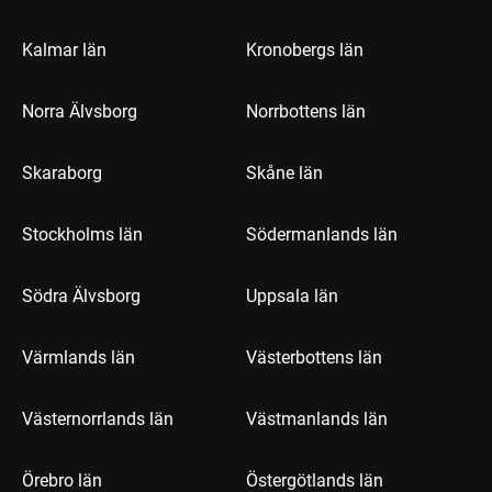
Kalmar län
Kronobergs län
Norra Älvsborg
Norrbottens län
Skaraborg
Skåne län
Stockholms län
Södermanlands län
Södra Älvsborg
Uppsala län
Värmlands län
Västerbottens län
Västernorrlands län
Västmanlands län
Örebro län
Östergötlands län