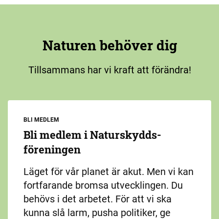
Naturen behöver dig
Tillsammans har vi kraft att förändra!
BLI MEDLEM
Bli medlem i Naturskydds­
föreningen
Läget för vår planet är akut. Men vi kan
fortfarande bromsa utvecklingen. Du
behövs i det arbetet. För att vi ska
kunna slå larm, pusha politiker, ge