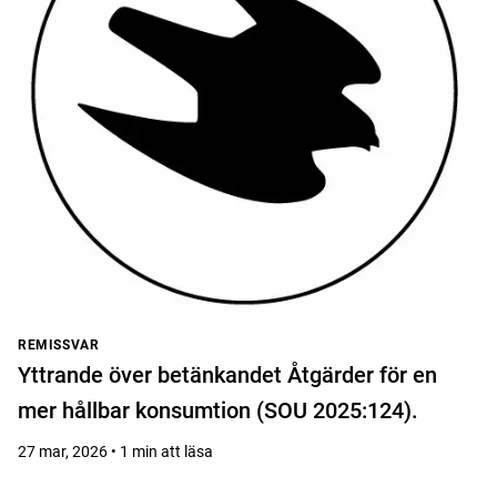
REMISSVAR
Yttrande över betänkandet Åtgärder för en
mer hållbar konsumtion (SOU 2025:124).
27 mar, 2026 • 1 min att läsa