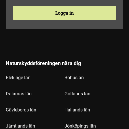
Logga in
Naturskyddsföreningen nära dig
Blekinge län
Bohuslän
Dalarnas län
Gotlands län
Gävleborgs län
Hallands län
Jämtlands län
Jönköpings län