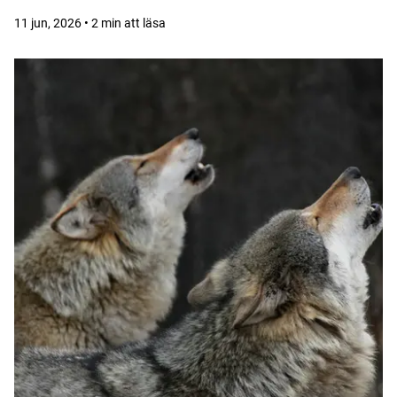
11 jun, 2026 • 2 min att läsa