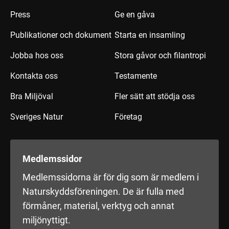
Press
Ge en gåva
Publikationer och dokument
Starta en insamling
Jobba hos oss
Stora gåvor och filantropi
Kontakta oss
Testamente
Bra Miljöval
Fler sätt att stödja oss
Sveriges Natur
Företag
Medlemssidor
Medlemssidorna är för dig som är medlem i
Naturskyddsföreningen. De är fulla med
förmåner, material, verktyg och annat
miljönyttigt.