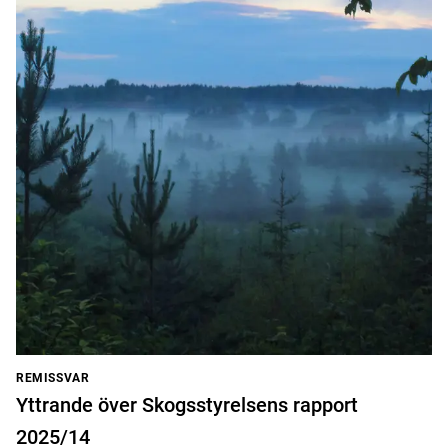
REMISSVAR
Yttrande över Skogsstyrelsens rapport
2025/14