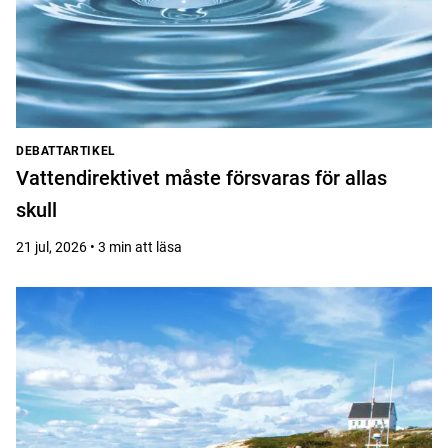
DEBATTARTIKEL
Vattendirektivet måste försvaras för allas
skull
21 jul, 2026 • 3 min att läsa