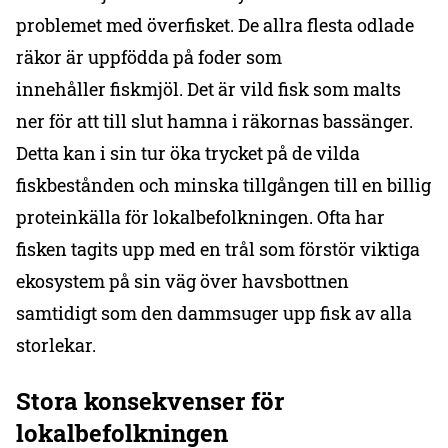
problemet med överfisket. De allra flesta odlade
räkor är uppfödda på foder som
innehåller fiskmjöl. Det är vild fisk som malts
ner för att till slut hamna i räkornas bassänger.
Detta kan i sin tur öka trycket på de vilda
fiskbestånden och minska tillgången till en billig
proteinkälla för lokalbefolkningen. Ofta har
fisken tagits upp med en trål som förstör viktiga
ekosystem på sin väg över havsbottnen
samtidigt som den dammsuger upp fisk av alla
storlekar.
Stora konsekvenser för
lokalbefolkningen