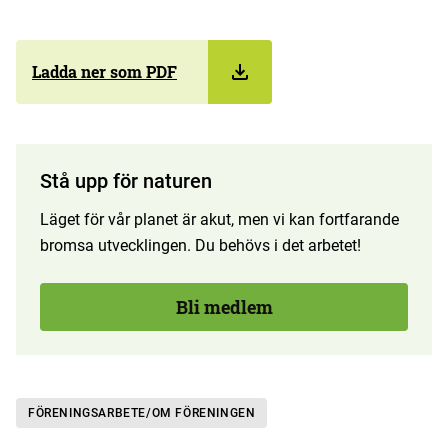
Ladda ner som PDF
Stå upp för naturen
Läget för vår planet är akut, men vi kan fortfarande
bromsa utvecklingen. Du behövs i det arbetet!
Bli medlem
FÖRENINGSARBETE/OM FÖRENINGEN