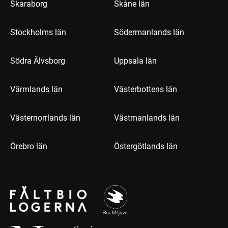
Skaraborg
Skåne län
Stockholms län
Södermanlands län
Södra Älvsborg
Uppsala län
Värmlands län
Västerbottens län
Västernorrlands län
Västmanlands län
Örebro län
Östergötlands län