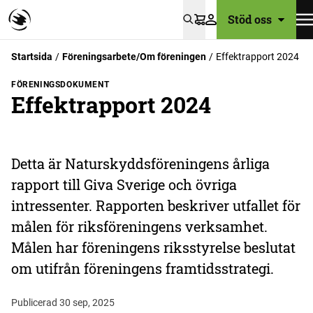
Stöd oss
Varukorg
Startsida
Föreningsarbete/Om föreningen
Effektrapport 2024
FÖRENINGSDOKUMENT
Effektrapport 2024
Detta är Naturskyddsföreningens årliga
rapport till Giva Sverige och övriga
intressenter. Rapporten beskriver utfallet för
målen för riksföreningens verksamhet.
Målen har föreningens riksstyrelse beslutat
om utifrån föreningens framtidsstrategi.
Publicerad 30 sep, 2025