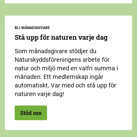
BLI MÅNADSGIVARE
Stå upp för naturen varje dag
Som månadsgivare stödjer du
Naturskyddsföreningens arbete för
natur och miljö med en valfri summa i
månaden. Ett medlemskap ingår
automatiskt. Var med och stå upp för
naturen varje dag!
Stöd oss