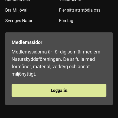
Bra Miljöval
Fler sätt att stödja oss
Sveriges Natur
Företag
Medlemssidor
Medlemssidorna är för dig som är medlem i
Naturskyddsföreningen. De är fulla med
förmåner, material, verktyg och annat
miljönyttigt.
Logga in