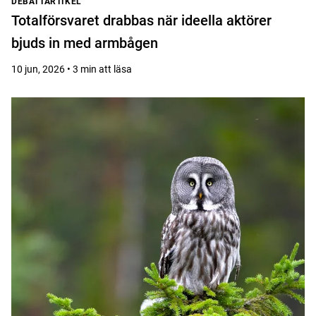
DEBATTARTIKEL
Totalförsvaret drabbas när ideella aktörer
bjuds in med armbågen
10 jun, 2026 • 3 min att läsa