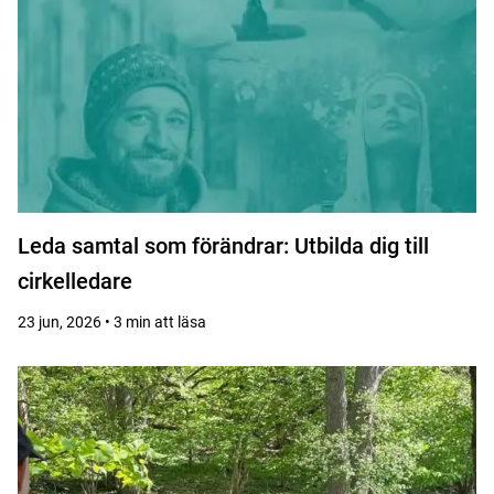
Leda samtal som förändrar: Utbilda dig till
cirkelledare
23 jun, 2026 • 3 min att läsa