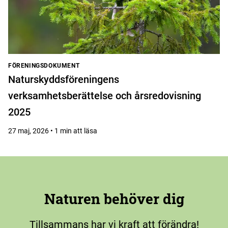
FÖRENINGSDOKUMENT
Naturskyddsföreningens
verksamhetsberättelse och årsredovisning
2025
27 maj, 2026 • 1 min att läsa
Naturen behöver dig
Tillsammans har vi kraft att förändra!