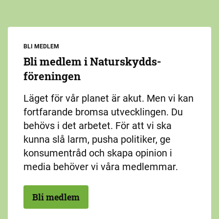
BLI MEDLEM
Bli medlem i Naturskydds­
föreningen
Läget för vår planet är akut. Men vi kan
fortfarande bromsa utvecklingen. Du
behövs i det arbetet. För att vi ska
kunna slå larm, pusha politiker, ge
konsumentråd och skapa opinion i
media behöver vi våra medlemmar.
Bli medlem