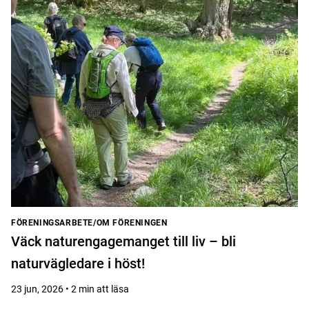
FÖRENINGSARBETE/OM FÖRENINGEN
Väck naturengagemanget till liv – bli
naturvägledare i höst!
23 jun, 2026 • 2 min att läsa