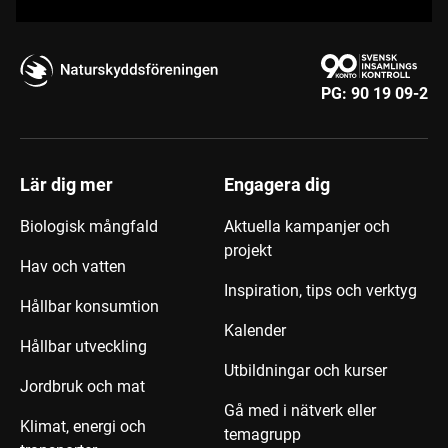
PG:
90 19 09-2
Lär dig mer
Engagera dig
Biologisk mångfald
Aktuella kampanjer och
projekt
Hav och vatten
Inspiration, tips och verktyg
Hållbar konsumtion
Kalender
Hållbar utveckling
Utbildningar och kurser
Jordbruk och mat
Gå med i nätverk eller
Klimat, energi och
temagrupp