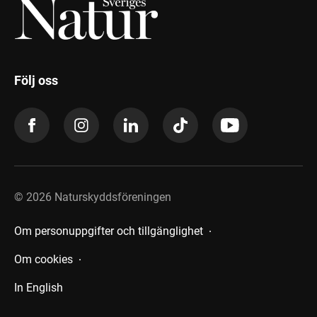
Följ oss
©
2026
Naturskyddsföreningen
Om personuppgifter och tillgänglighet
Om cookies
In English