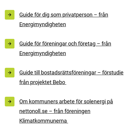
Guide för dig som privatperson – från
Energimyndigheten
Guide för föreningar och företag – från
Energimyndigheten
Guide till bostadsrättsföreningar – förstudie
från projektet Bebo
Om kommuners arbete för solenergi på
nettonoll.se – från föreningen
Klimatkommunerna