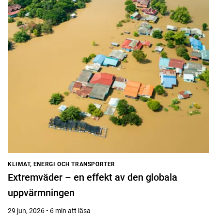
KLIMAT, ENERGI OCH TRANSPORTER
Extremväder – en effekt av den globala
uppvärmningen
29 jun, 2026 • 6 min att läsa