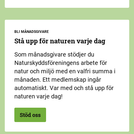
BLI MÅNADSGIVARE
Stå upp för naturen varje dag
Som månadsgivare stödjer du
Naturskyddsföreningens arbete för
natur och miljö med en valfri summa i
månaden. Ett medlemskap ingår
automatiskt. Var med och stå upp för
naturen varje dag!
Stöd oss