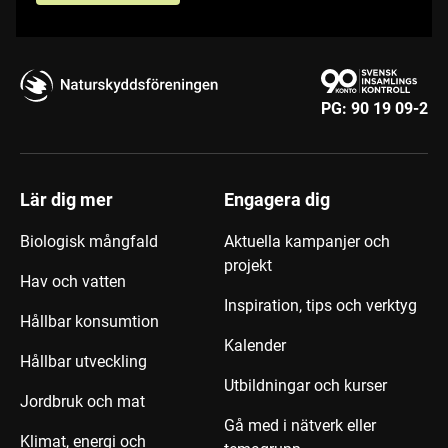
PG:
90 19 09-2
Lär dig mer
Engagera dig
Biologisk mångfald
Aktuella kampanjer och
projekt
Hav och vatten
Inspiration, tips och verktyg
Hållbar konsumtion
Kalender
Hållbar utveckling
Utbildningar och kurser
Jordbruk och mat
Gå med i nätverk eller
Klimat, energi och