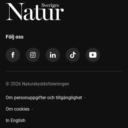
Följ oss
©
2026
Naturskyddsföreningen
Om personuppgifter och tillgänglighet
Om cookies
In English