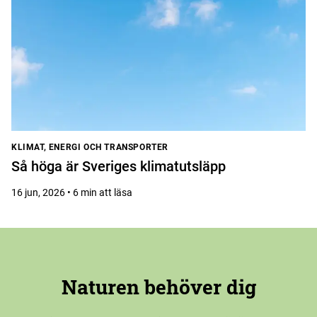
KLIMAT, ENERGI OCH TRANSPORTER
Så höga är Sveriges klimatutsläpp
16 jun, 2026 • 6 min att läsa
Naturen behöver dig