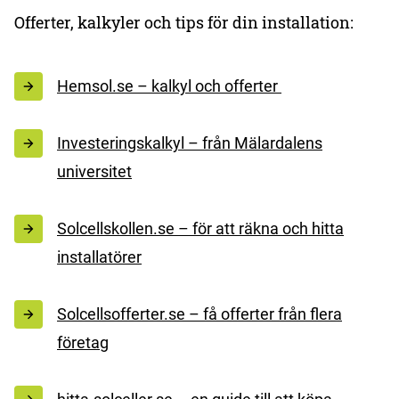
Offerter, kalkyler och tips för din installation:
Hemsol.se – kalkyl och offerter
Investeringskalkyl – från Mälardalens
universitet
Solcellskollen.se – för att räkna och hitta
installatörer
Solcellsofferter.se – få offerter från flera
företag