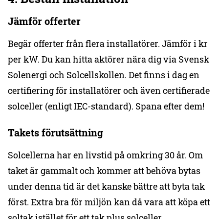
Jämför offerter
Begär offerter från flera installatörer. Jämför i kr
per kW. Du kan hitta aktörer nära dig via Svensk
Solenergi och Solcellskollen. Det finns i dag en
certifiering för installatörer och även certifierade
solceller (enligt IEC-standard). Spana efter dem!
Takets förutsättning
Solcellerna har en livstid på omkring 30 år. Om
taket är gammalt och kommer att behöva bytas
under denna tid är det kanske bättre att byta tak
först. Extra bra för miljön kan då vara att köpa ett
soltak istället för ett tak plus solceller.