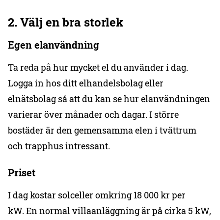
2.
Välj en bra storlek
Egen elanvändning
Ta reda på hur mycket el du använder i dag.
Logga in hos ditt elhandelsbolag eller
elnätsbolag så att du kan se hur elanvändningen
varierar över månader och dagar. I större
bostäder är den gemensamma elen i tvättrum
och trapphus intressant.
Priset
I dag kostar solceller omkring 18 000 kr per
kW. En normal villaanläggning är på cirka 5 kW,