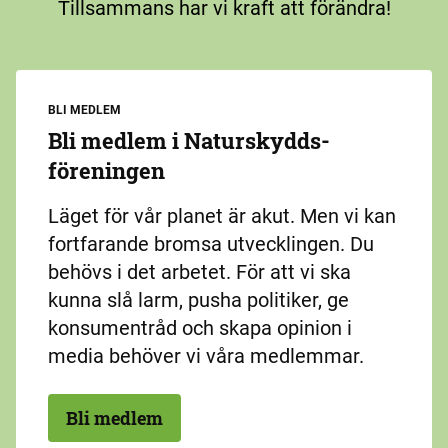
Tillsammans har vi kraft att förändra!
BLI MEDLEM
Bli medlem i Naturskydds­
föreningen
Läget för vår planet är akut. Men vi kan
fortfarande bromsa utvecklingen. Du
behövs i det arbetet. För att vi ska
kunna slå larm, pusha politiker, ge
konsumentråd och skapa opinion i
media behöver vi våra medlemmar.
Bli medlem