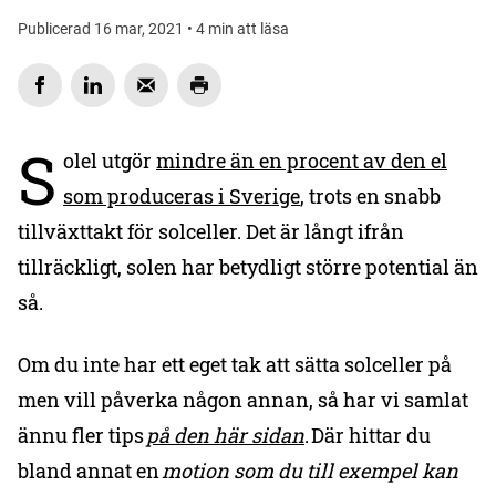
Publicerad 16 mar, 2021 • 4 min att läsa
S
olel utgör
mindre än en procent av den el
som produceras i Sverige
, trots en snabb
tillväxttakt för solceller. Det är långt ifrån
tillräckligt, solen har betydligt större potential än
så.
Om du inte har ett eget tak att sätta solceller på
men vill påverka någon annan, så har vi samlat
ännu fler tips
på den här sidan
. Där hittar du
bland annat en
motion som du till exempel kan