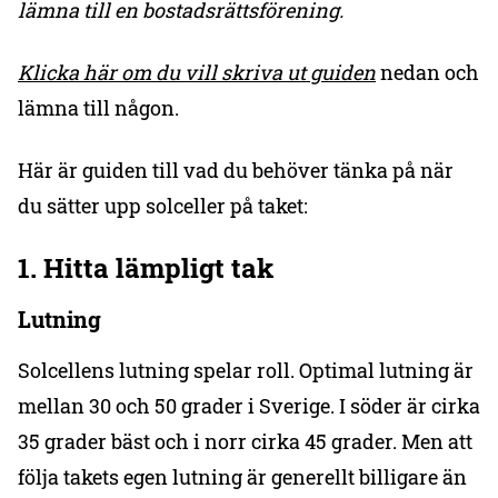
lämna till en bostadsrättsförening.
Klicka här om du vill skriva ut guiden
nedan och
lämna till någon.
Här är guiden till vad du behöver tänka på när
du sätter upp solceller på taket:
1.
Hitta lämpligt tak
Lutning
Solcellens lutning spelar roll. Optimal lutning är
mellan 30 och 50 grader i Sverige. I söder är cirka
35 grader bäst och i norr cirka 45 grader. Men att
följa takets egen lutning är generellt billigare än