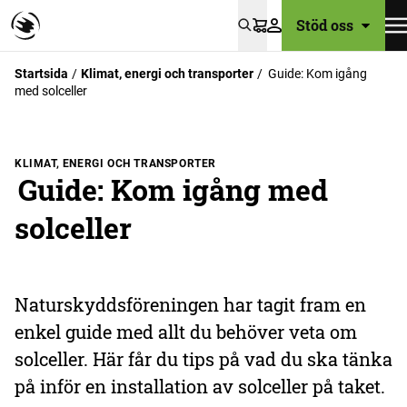
Stöd oss
Varukorg
Startsida
Klimat, energi och transporter
Guide: Kom igång
med solceller
KLIMAT, ENERGI OCH TRANSPORTER
Guide: Kom igång med
solceller
Naturskyddsföreningen har tagit fram en
enkel guide med allt du behöver veta om
solceller. Här får du tips på vad du ska tänka
på inför en installation av solceller på taket.