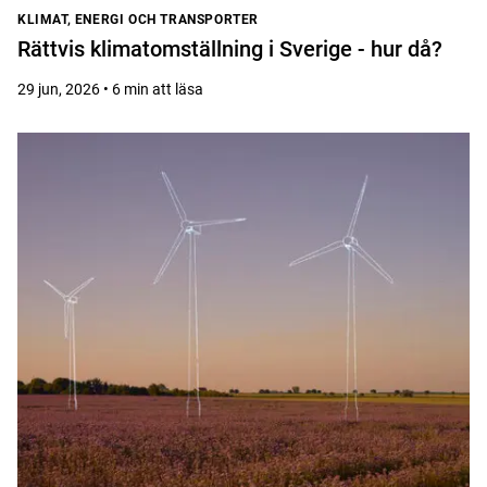
KLIMAT, ENERGI OCH TRANSPORTER
Rättvis klimatomställning i Sverige - hur då?
29 jun, 2026 • 6 min att läsa