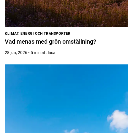
KLIMAT, ENERGI OCH TRANSPORTER
Vad menas med grön omställning?
28 jun, 2026 • 5 min att läsa