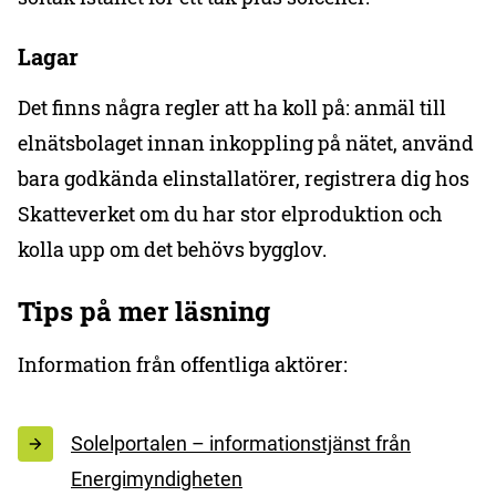
Lagar
Det finns några regler att ha koll på: anmäl till
elnätsbolaget innan inkoppling på nätet, använd
bara godkända elinstallatörer, registrera dig hos
Skatteverket om du har stor elproduktion och
kolla upp om det behövs bygglov.
Tips på mer läsning
Information från offentliga aktörer:
Solelportalen – informationstjänst från
Energimyndigheten