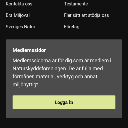
Kontakta oss
Testamente
Bra Miljöval
Fler sätt att stödja oss
Sveriges Natur
Företag
Medlemssidor
Medlemssidorna är för dig som är medlem i
Naturskyddsföreningen. De är fulla med
förmåner, material, verktyg och annat
miljönyttigt.
Logga in