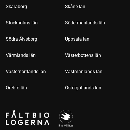
Skaraborg
Skåne län
Stockholms län
Södermanlands län
Södra Älvsborg
Uppsala län
Värmlands län
Västerbottens län
Västernorrlands län
Västmanlands län
Örebro län
Östergötlands län