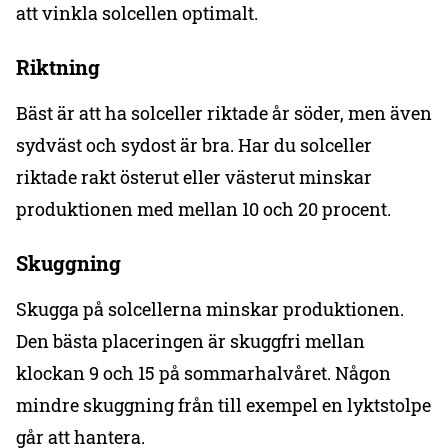
att vinkla solcellen optimalt.
Riktning
Bäst är att ha solceller riktade år söder, men även
sydväst och sydost är bra. Har du solceller
riktade rakt österut eller västerut minskar
produktionen med mellan 10 och 20 procent.
Skuggning
Skugga på solcellerna minskar produktionen.
Den bästa placeringen är skuggfri mellan
klockan 9 och 15 på sommarhalvåret. Någon
mindre skuggning från till exempel en lyktstolpe
går att hantera.