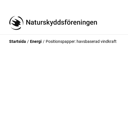
Startsida
Energi
Positionspapper: havsbaserad vindkraft