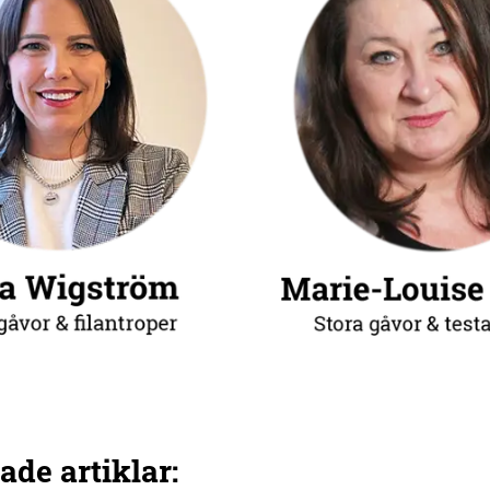
ade artiklar: