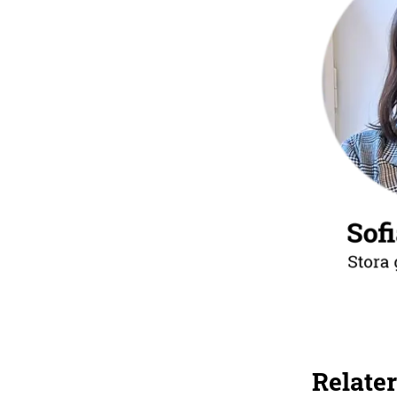
Relater