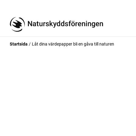
Startsida
Låt dina värdepapper bli en gåva till naturen