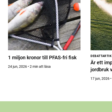
DEBATTARTIK
1 miljon kronor till PFAS-fri fisk
Är ett im
24 jun, 2026 • 2 min att läsa
jordbruk 
17 jun, 2026 •