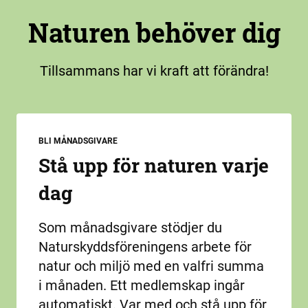
Naturen behöver dig
Tillsammans har vi kraft att förändra!
BLI MÅNADSGIVARE
Stå upp för naturen varje
dag
Som månadsgivare stödjer du
Naturskyddsföreningens arbete för
natur och miljö med en valfri summa
i månaden. Ett medlemskap ingår
automatiskt. Var med och stå upp för