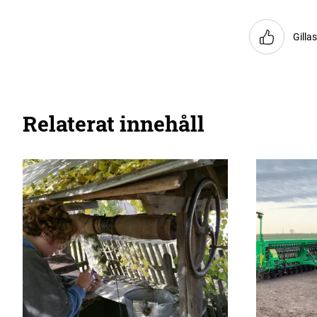
Gilla
Relaterat innehåll