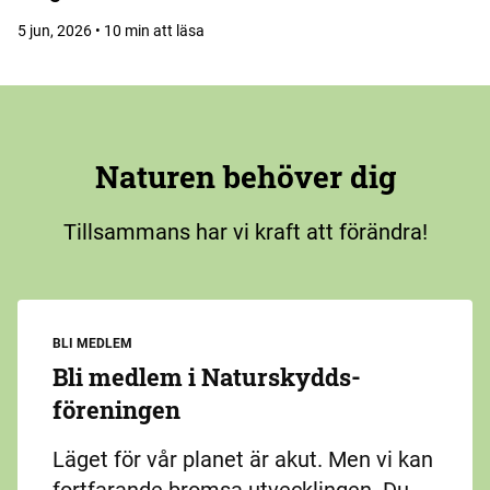
5 jun, 2026 • 10 min att läsa
Naturen behöver dig
Tillsammans har vi kraft att förändra!
BLI MEDLEM
Bli medlem i Naturskydds­
föreningen
Läget för vår planet är akut. Men vi kan