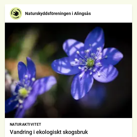
Naturskyddsföreningen i Alingsås
NATURAKTIVITET
Vandring i ekologiskt skogsbruk