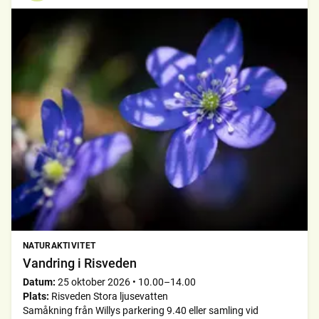
NATURAKTIVITET
Vandring i Risveden
Datum:
25 oktober 2026
•
10.00–14.00
Plats:
Risveden Stora ljusevatten
Samåkning från Willys parkering 9.40 eller samling vid