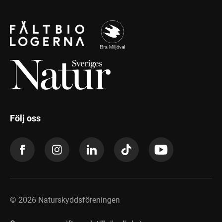
Följ oss
©
2026
Naturskyddsföreningen