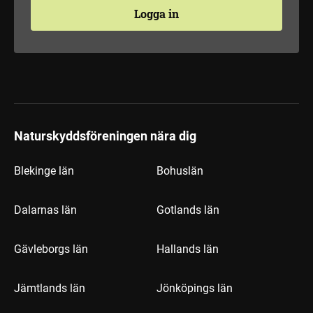
Logga in
Naturskyddsföreningen nära dig
Blekinge län
Bohuslän
Dalarnas län
Gotlands län
Gävleborgs län
Hallands län
Jämtlands län
Jönköpings län