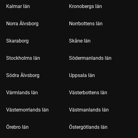
Kalmar län
Kronobergs län
Norra Älvsborg
Norrbottens län
Skaraborg
Skåne län
Stockholms län
Södermanlands län
Södra Älvsborg
Uppsala län
Värmlands län
Västerbottens län
Västernorrlands län
Västmanlands län
Örebro län
Östergötlands län