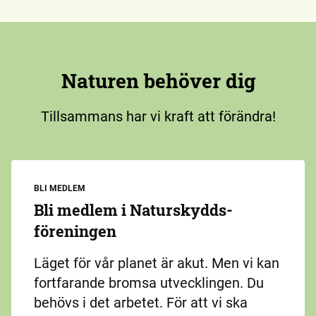
Naturen behöver dig
Tillsammans har vi kraft att förändra!
BLI MEDLEM
Bli medlem i Naturskydds­
föreningen
Läget för vår planet är akut. Men vi kan
fortfarande bromsa utvecklingen. Du
behövs i det arbetet. För att vi ska