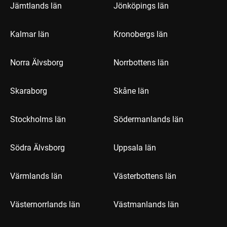
Jämtlands län
Jönköpings län
Kalmar län
Kronobergs län
Norra Älvsborg
Norrbottens län
Skaraborg
Skåne län
Stockholms län
Södermanlands län
Södra Älvsborg
Uppsala län
Värmlands län
Västerbottens län
Västernorrlands län
Västmanlands län