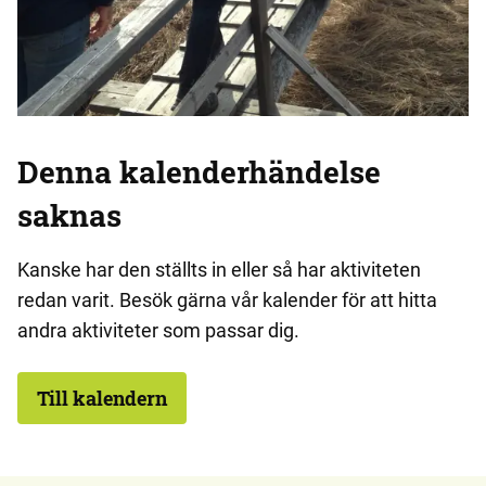
Denna kalenderhändelse
saknas
Kanske har den ställts in eller så har aktiviteten
redan varit. Besök gärna vår kalender för att hitta
andra aktiviteter som passar dig.
Till kalendern