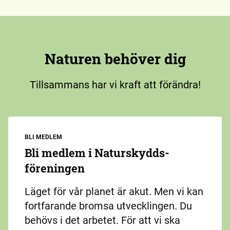
Naturen behöver dig
Tillsammans har vi kraft att förändra!
BLI MEDLEM
Bli medlem i Naturskydds­
föreningen
Läget för vår planet är akut. Men vi kan
fortfarande bromsa utvecklingen. Du
behövs i det arbetet. För att vi ska