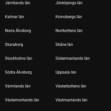
Jämtlands län
Jönköpings län
Kalmar län
Kronobergs län
Norra Älvsborg
Norrbottens län
Skaraborg
Skåne län
Stockholms län
Södermanlands län
Södra Älvsborg
Uppsala län
Värmlands län
Västerbottens län
Västernorrlands län
Västmanlands län