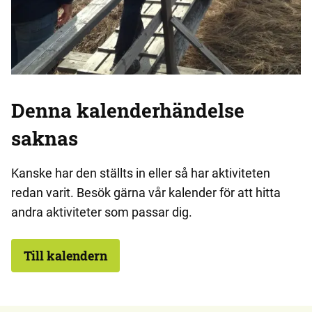
Denna kalenderhändelse
saknas
Kanske har den ställts in eller så har aktiviteten
redan varit. Besök gärna vår kalender för att hitta
andra aktiviteter som passar dig.
Till kalendern