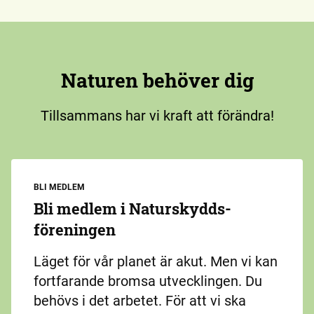
Naturen behöver dig
Tillsammans har vi kraft att förändra!
BLI MEDLEM
Bli medlem i Naturskydds­
föreningen
Läget för vår planet är akut. Men vi kan
fortfarande bromsa utvecklingen. Du
behövs i det arbetet. För att vi ska