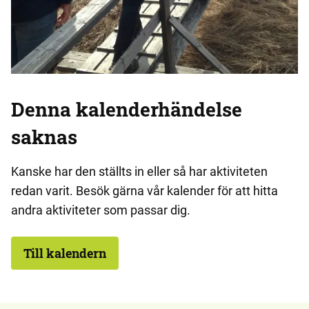
Denna kalenderhändelse
saknas
Kanske har den ställts in eller så har aktiviteten
redan varit. Besök gärna vår kalender för att hitta
andra aktiviteter som passar dig.
Till kalendern