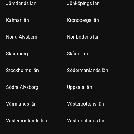
Jämtlands län
Jönköpings län
Kalmar län
Kronobergs län
Norra Älvsborg
Norrbottens län
Skaraborg
Skåne län
Stockholms län
Södermanlands län
Södra Älvsborg
Uppsala län
Värmlands län
Västerbottens län
Västernorrlands län
Västmanlands län