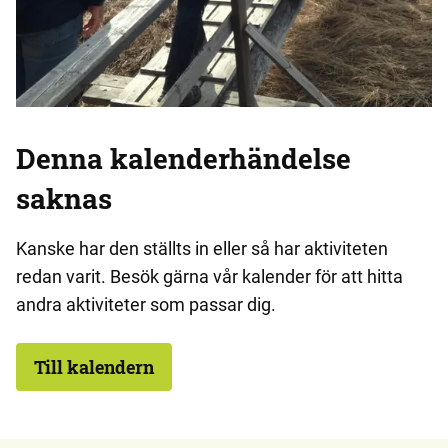
Denna kalenderhändelse
saknas
Kanske har den ställts in eller så har aktiviteten
redan varit. Besök gärna vår kalender för att hitta
andra aktiviteter som passar dig.
Till kalendern