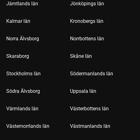
Jämtlands län
Jönköpings län
Kalmar län
Kronobergs län
Norra Älvsborg
Norrbottens län
Skaraborg
Skåne län
Stockholms län
Södermanlands län
Södra Älvsborg
Uppsala län
Värmlands län
Västerbottens län
Västernorrlands län
Västmanlands län