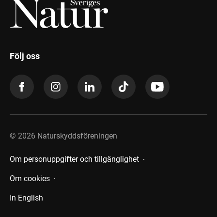
Följ oss
©
2026
Naturskyddsföreningen
Om personuppgifter och tillgänglighet
Om cookies
In English