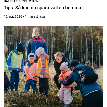
HÅLLBAR KONSUMTION
Tips: Så kan du spara vatten hemma
12 apr, 2026 • 1 min att läsa