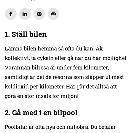
1. Ställ bilen
Lämna bilen hemma så ofta du kan. Åk
kollektivt, ta cykeln eller gå när du har möjlighet.
Varannan bilresa är under fem kilometer,
samtidigt är det de resorna som släpper ut mest
koldioxid per kilometer. Här går det alltså att
göra en stor insats för miljön!
2. Gå med i en bilpool
Poolbilar är ofta nya och miljöbra. Du betalar