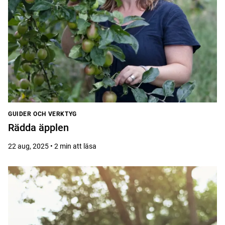
GUIDER OCH VERKTYG
Rädda äpplen
22 aug, 2025 • 2 min att läsa