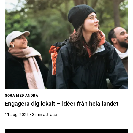
GÖRA MED ANDRA
Engagera dig lokalt – idéer från hela landet
11 aug, 2025 • 3 min att läsa