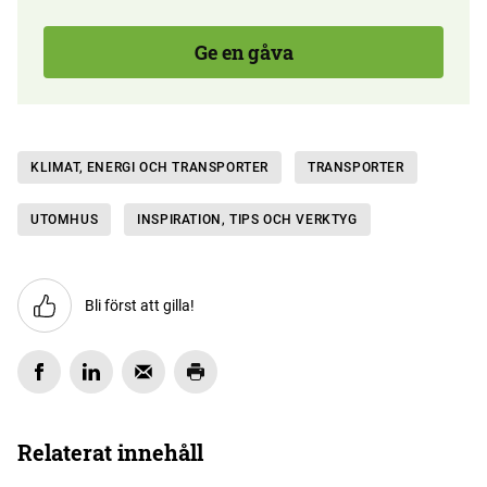
Ge en gåva
KLIMAT, ENERGI OCH TRANSPORTER
TRANSPORTER
UTOMHUS
INSPIRATION, TIPS OCH VERKTYG
Bli först att gilla!
Relaterat innehåll