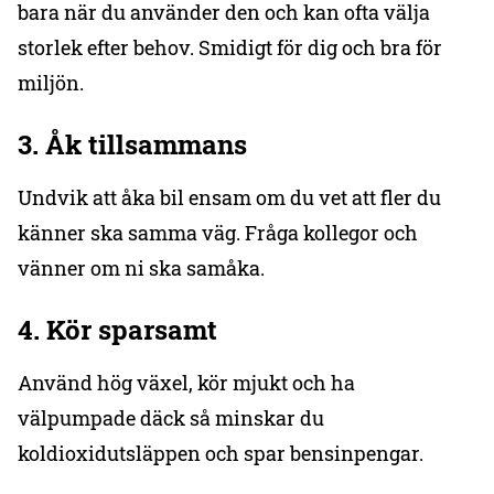
bara när du använder den och kan ofta välja
storlek efter behov. Smidigt för dig och bra för
miljön.
3. Åk tillsammans
Undvik att åka bil ensam om du vet att fler du
känner ska samma väg. Fråga kollegor och
vänner om ni ska samåka.
4. Kör sparsamt
Använd hög växel, kör mjukt och ha
välpumpade däck så minskar du
koldioxidutsläppen och spar bensinpengar.