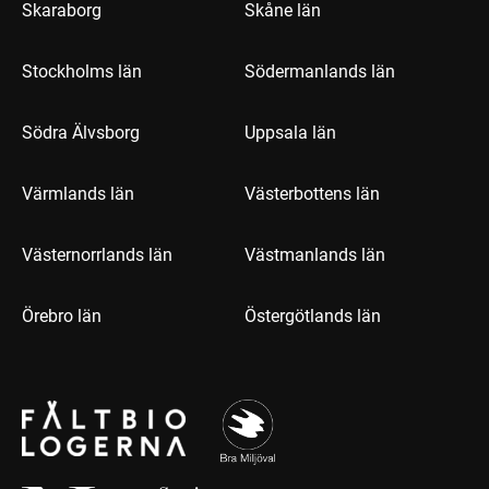
Skaraborg
Skåne län
Stockholms län
Södermanlands län
Södra Älvsborg
Uppsala län
Värmlands län
Västerbottens län
Västernorrlands län
Västmanlands län
Örebro län
Östergötlands län