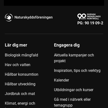
PG:
90 19 09-2
Lär dig mer
Engagera dig
Biologisk mångfald
Aktuella kampanjer och
projekt
Hav och vatten
Inspiration, tips och verktyg
Hållbar konsumtion
Kalender
Hållbar utveckling
Utbildningar och kurser
Jordbruk och mat
Gå med i nätverk eller
Klimat, energi och
temagrupp