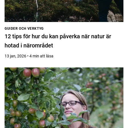
GUIDER OCH VERKTYG
12 tips för hur du kan påverka när natur är
hotad i närområdet
13 jan, 2026 • 4 min att läsa