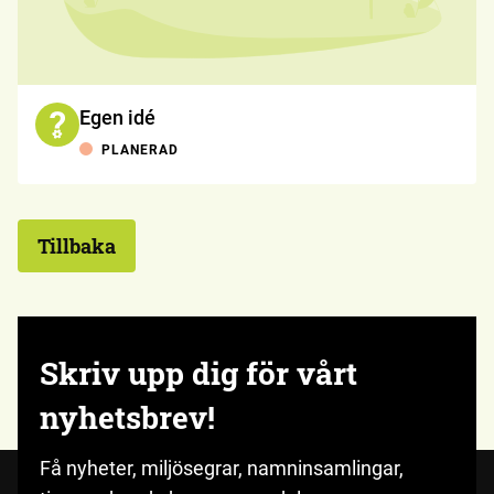
Egen idé
PLANERAD
Tillbaka
Skriv upp dig för vårt
nyhetsbrev!
Få nyheter, miljösegrar, namninsamlingar,