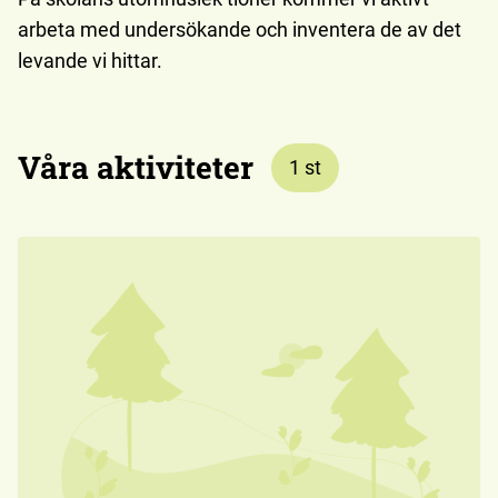
arbeta med undersökande och inventera de av det
levande vi hittar.
Våra aktiviteter
1
st