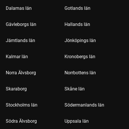
Dalarnas län
Gotlands län
Gävleborgs län
Hallands län
Jämtlands län
Jönköpings län
Kalmar län
Kronobergs län
Norra Älvsborg
Norrbottens län
Skaraborg
Skåne län
Stockholms län
Södermanlands län
Södra Älvsborg
Uppsala län