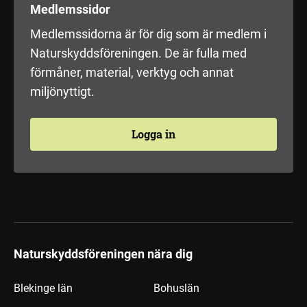
Medlemssidor
Medlemssidorna är för dig som är medlem i
Naturskyddsföreningen. De är fulla med
förmåner, material, verktyg och annat
miljönyttigt.
Logga in
Naturskyddsföreningen nära dig
Blekinge län
Bohuslän