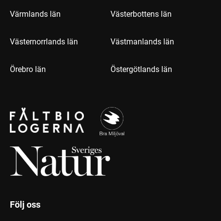
Värmlands län
Västerbottens län
Västernorrlands län
Västmanlands län
Örebro län
Östergötlands län
Följ oss