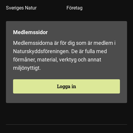
Sveriges Natur
Företag
Medlemssidor
Medlemssidorna är för dig som är medlem i
Naturskyddsföreningen. De är fulla med
förmåner, material, verktyg och annat
miljönyttigt.
Logga in