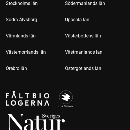
Stockholms län
Södermanlands län
Södra Älvsborg
Uppsala län
Värmlands län
Västerbottens län
Västernorrlands län
Västmanlands län
Örebro län
Östergötlands län