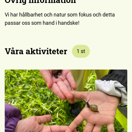
Vi har hållbarhet och natur som fokus och detta
passar oss som hand i handske!
Våra aktiviteter
1
st