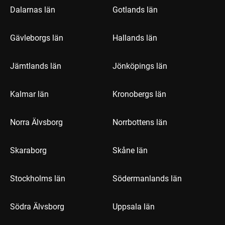
Dalarnas län
Gotlands län
Gävleborgs län
Hallands län
Jämtlands län
Jönköpings län
Kalmar län
Kronobergs län
Norra Älvsborg
Norrbottens län
Skaraborg
Skåne län
Stockholms län
Södermanlands län
Södra Älvsborg
Uppsala län