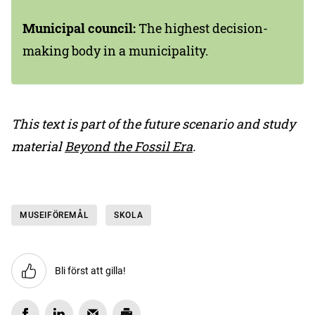
Municipal council:
The highest decision-
making body in a municipality.
This text is part of the future scenario and study
material
Beyond the Fossil Era
.
MUSEIFÖREMÅL
SKOLA
Bli först att gilla!