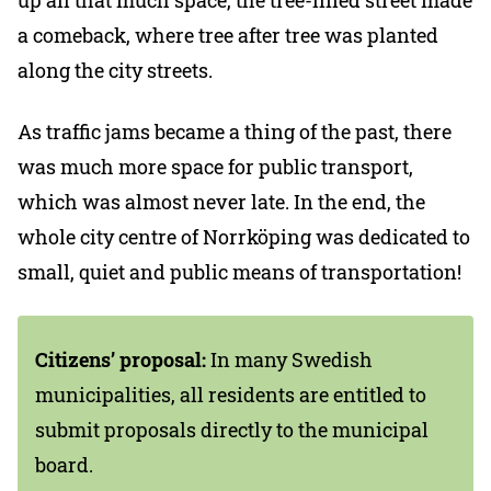
up all that much space, the tree-lined street made
a comeback, where tree after tree was planted
along the city streets.
As traffic jams became a thing of the past, there
was much more space for public transport,
which was almost never late. In the end, the
whole city centre of Norrköping was dedicated to
small, quiet and public means of transportation!
Citizens’ proposal:
In many Swedish
municipalities, all residents are entitled to
submit proposals directly to the municipal
board.