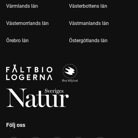
Värmlands län
Västerbottens län
Västernorrlands län
Västmanlands län
Örebro län
Östergötlands län
Följ oss