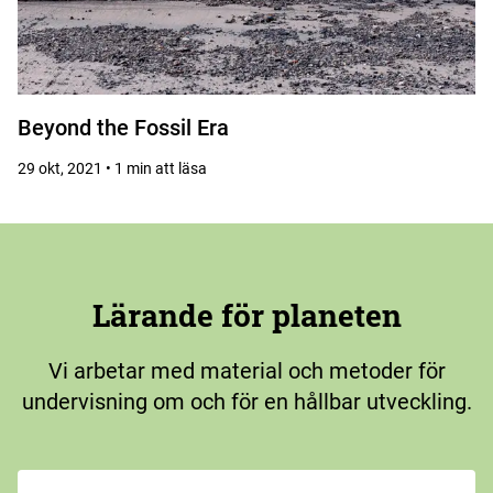
Beyond the Fossil Era
29 okt, 2021 • 1 min att läsa
Lärande för planeten
Vi arbetar med material och metoder för
undervisning om och för en hållbar utveckling.