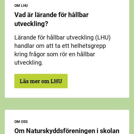
OM LHU
Vad är lärande för hållbar
utveckling?
Lärande för hållbar utveckling (LHU)
handlar om att ta ett helhetsgrepp
kring frågor som rör en hållbar
utveckling.
Läs mer om LHU
OM OSS
Om Naturskyddsföreningen i skolan