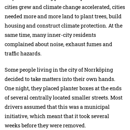
cities grew and climate change accelerated, cities
needed more and more land to plant trees, build
housing and construct climate protection. At the
same time, many inner-city residents
complained about noise, exhaust fumes and
traffic hazards.
Some people living in the city of Norrköping
decided to take matters into their own hands.
One night, they placed planter boxes at the ends
of several centrally located smaller streets. Most
drivers assumed that this was a municipal
initiative, which meant that it took several
weeks before they were removed.