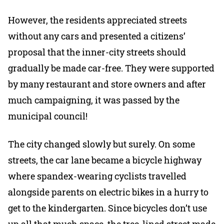
However, the residents appreciated streets
without any cars and presented a citizens’
proposal that the inner-city streets should
gradually be made car-free. They were supported
by many restaurant and store owners and after
much campaigning, it was passed by the
municipal council!
The city changed slowly but surely. On some
streets, the car lane became a bicycle highway
where spandex-wearing cyclists travelled
alongside parents on electric bikes in a hurry to
get to the kindergarten. Since bicycles don’t use