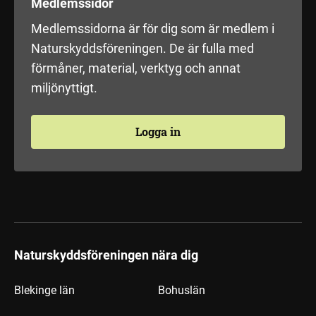
Medlemssidor
Medlemssidorna är för dig som är medlem i
Naturskyddsföreningen. De är fulla med
förmåner, material, verktyg och annat
miljönyttigt.
Logga in
Naturskyddsföreningen nära dig
Blekinge län
Bohuslän