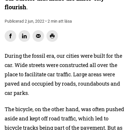
flourish
.
Publicerad 2 jun, 2022 • 2 min att läsa
During the fossil era, our cities were built for the
car. Wide streets were constructed all over the
place to facilitate car traffic. Large areas were
paved and occupied by roads, roundabouts and
car parks.
The bicycle, on the other hand, was often pushed
aside and kept off road traffic, which led to
bicycle tracks being part of the pavement. But as