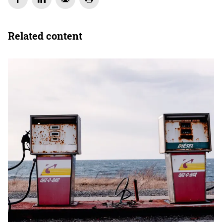
Related content