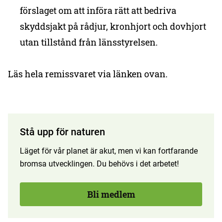
förslaget om att införa rätt att bedriva
skyddsjakt på rådjur, kronhjort och dovhjort
utan tillstånd från länsstyrelsen.
Läs hela remissvaret via länken ovan.
Stå upp för naturen
Läget för vår planet är akut, men vi kan fortfarande
bromsa utvecklingen. Du behövs i det arbetet!
Bli medlem