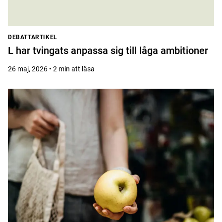
DEBATTARTIKEL
L har tvingats anpassa sig till låga ambitioner
26 maj, 2026 • 2 min att läsa