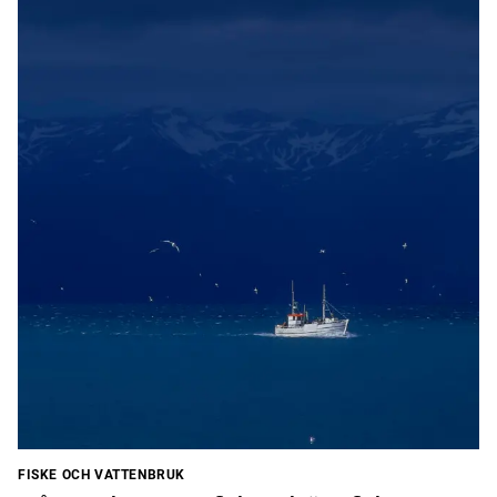
FISKE OCH VATTENBRUK