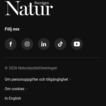
Följ oss
©
2026
Naturskyddsföreningen
Om personuppgifter och tillgänglighet
Om cookies
In English