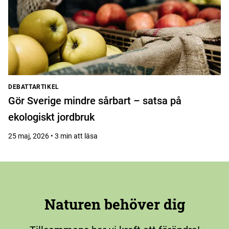
DEBATTARTIKEL
Gör Sverige mindre sårbart – satsa på
ekologiskt jordbruk
25 maj, 2026 • 3 min att läsa
Naturen behöver dig