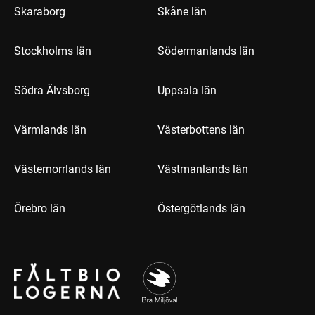
Skaraborg
Skåne län
Stockholms län
Södermanlands län
Södra Älvsborg
Uppsala län
Värmlands län
Västerbottens län
Västernorrlands län
Västmanlands län
Örebro län
Östergötlands län