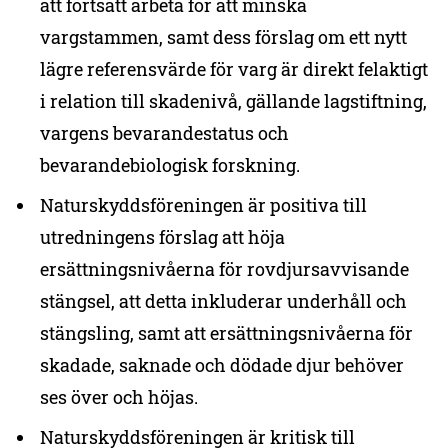
att fortsatt arbeta för att minska
vargstammen, samt dess förslag om ett nytt
lägre referensvärde för varg är direkt felaktigt
i relation till skadenivå, gällande lagstiftning,
vargens bevarandestatus och
bevarandebiologisk forskning.
Naturskyddsföreningen är positiva till
utredningens förslag att höja
ersättningsnivåerna för rovdjursavvisande
stängsel, att detta inkluderar underhåll och
stängsling, samt att ersättningsnivåerna för
skadade, saknade och dödade djur behöver
ses över och höjas.
Naturskyddsföreningen är kritisk till