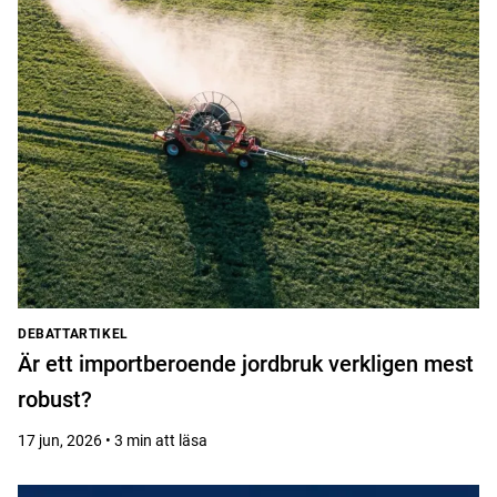
DEBATTARTIKEL
Är ett importberoende jordbruk verkligen mest
robust?
17 jun, 2026 • 3 min att läsa