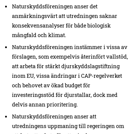
Naturskyddsföreningen anser det
anmärkningsvärt att utredningen saknar
konsekvensanalyser för både biologisk
mångfald och klimat.
Naturskyddsföreningen instämmer i vissa av
förslagen, som exempelvis återinfört vallstöd,
att arbeta för stärkt djurskyddslagstiftning
inom EU, vissa ändringar i CAP-regelverket
och behovet av ökad budget för
investeringsstöd för djurstallar, dock med
delvis annan prioritering.
Naturskyddsföreningen anser att
utredningens uppmaning till regeringen om