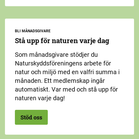
BLI MÅNADSGIVARE
Stå upp för naturen varje dag
Som månadsgivare stödjer du
Naturskyddsföreningens arbete för
natur och miljö med en valfri summa i
månaden. Ett medlemskap ingår
automatiskt. Var med och stå upp för
naturen varje dag!
Stöd oss