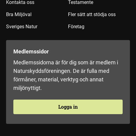
Kontakta oss
Testamente
Bra Miljöval
Fler sätt att stödja oss
Sveriges Natur
Företag
Medlemssidor
Medlemssidorna är för dig som är medlem i
Naturskyddsföreningen. De är fulla med
förmåner, material, verktyg och annat
miljönyttigt.
Logga in