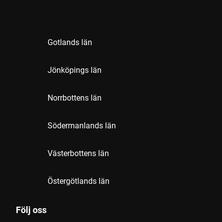
Gotlands län
Jönköpings län
Norrbottens län
Södermanlands län
Västerbottens län
Östergötlands län
Följ oss