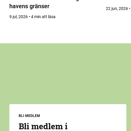
havens gränser
22 jun, 2026 •
9 jul, 2026 • 4 min att läsa
BLI MEDLEM
Bli medlem i