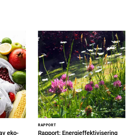
RAPPORT
av eko-
Rapport: Energieffektivisering