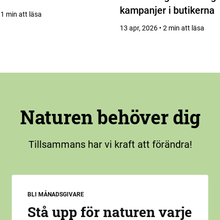
kampanjer i butikerna
 1 min att läsa
13 apr, 2026 • 2 min att läsa
Naturen behöver dig
Tillsammans har vi kraft att förändra!
BLI MÅNADSGIVARE
Stå upp för naturen varje