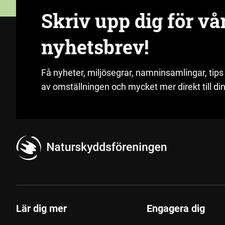
Skriv upp dig för vå
nyhetsbrev!
Få nyheter, miljösegrar, namninsamlingar, tips
av omställningen och mycket mer direkt till din
Lär dig mer
Engagera dig