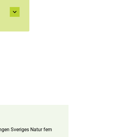
ningen Sveriges Natur fem