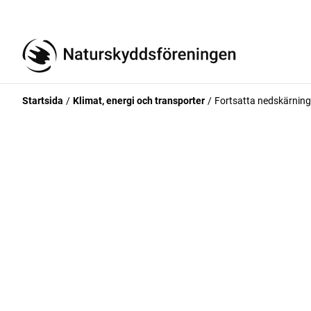
Startsida
Klimat, energi och transporter
Fortsatta nedskärning