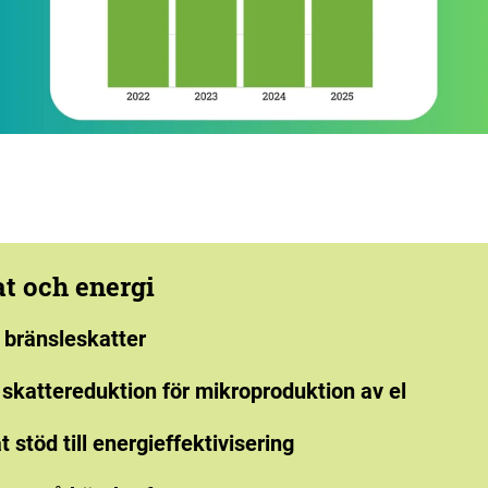
t och energi
 bränsleskatter
skattereduktion för mikroproduktion av el
 stöd till energieffektivisering