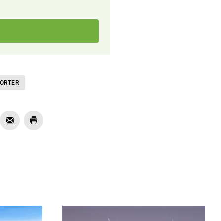
PORTER