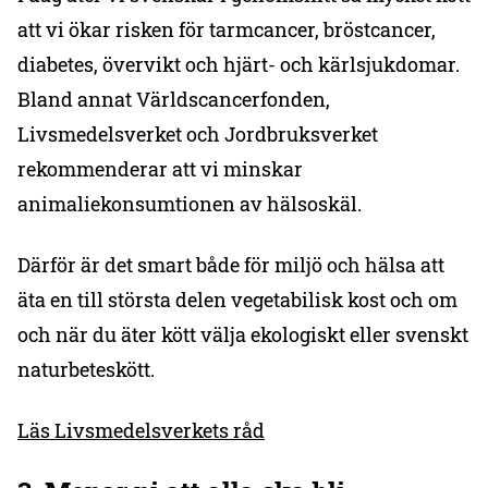
att vi ökar risken för tarmcancer, bröstcancer,
diabetes, övervikt och hjärt- och kärlsjukdomar.
Bland annat Världscancerfonden,
Livsmedelsverket och Jordbruksverket
rekommenderar att vi minskar
animaliekonsumtionen av hälsoskäl.
Därför är det smart både för miljö och hälsa att
äta en till största delen vegetabilisk kost och om
och när du äter kött välja ekologiskt eller svenskt
naturbeteskött.
Läs Livsmedelsverkets råd