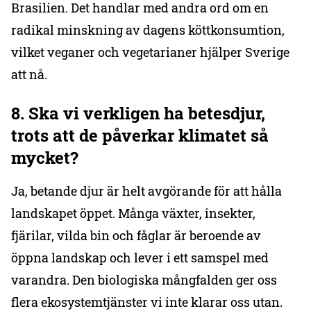
Brasilien. Det handlar med andra ord om en
radikal minskning av dagens köttkonsumtion,
vilket veganer och vegetarianer hjälper Sverige
att nå.
8. Ska vi verkligen ha betesdjur,
trots att de påverkar klimatet så
mycket?
Ja, betande djur är helt avgörande för att hålla
landskapet öppet. Många växter, insekter,
fjärilar, vilda bin och fåglar är beroende av
öppna landskap och lever i ett samspel med
varandra. Den biologiska mångfalden ger oss
flera ekosystemtjänster vi inte klarar oss utan.