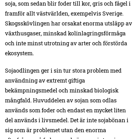
soja, som sedan blir foder till kor, gris och fågel i
framför allt västvärlden, exempelvis Sverige.
Skogsskövlingen har orsakat enorma utsläpp av
växthusgaser, minskad kolinlagringsförmåga
och inte minst utrotning av arter och förstörda
ekosystem.
Sojaodlingen ger i sin tur stora problem med
användning av extremt giftiga
bekämpningsmedel och minskad biologisk
mångfald. Huvuddelen av sojan som odlas
används som foder och endast en mycket liten
del används i livsmedel. Det är inte sojabönan i
sig som är problemet utan den enorma