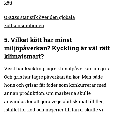
kött
OECD:s statistik över den globala
köttkonsumtionen
5.
Vilket kött har minst
miljöpåverkan
? Kyckling är väl rätt
klimatsmart?
Visst har kyckling lägre klimatpåverkan än gris.
Och gris har lägre påverkan än kor. Men både
höns och grisar får foder som konkurrerar med
annan produktion. Om markerna skulle
användas för att göra vegetabilisk mat till fler,
istället för kött och mejerier till färre, skulle vi