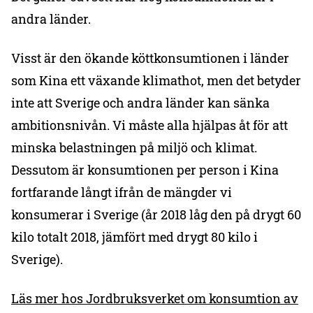
andra länder.
Visst är den ökande köttkonsumtionen i länder
som Kina ett växande klimathot, men det betyder
inte att Sverige och andra länder kan sänka
ambitionsnivån. Vi måste alla hjälpas åt för att
minska belastningen på miljö och klimat.
Dessutom är konsumtionen per person i Kina
fortfarande långt ifrån de mängder vi
konsumerar i Sverige (år 2018 låg den på drygt 60
kilo totalt 2018, jämfört med drygt 80 kilo i
Sverige).
Läs mer hos Jordbruksverket om konsumtion av