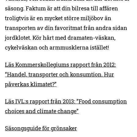
säsong. Faktum är att din bilresa till affären
troligtvis är en mycket större miljöbov än
transporten av din favoritmat från andra sidan
jordklotet. Kör hårt med dramaten-väskan,
cykelväskan och armmusklerna istället!
Läs Kommerskollegiums rapport från 2012:
”Handel, transporter och konsumtion. Hur
påverkas klimatet?”
Läs IVL:s rapport från 2013: ”Food consumption
choices and climate change”
Säsongsguide för grönsaker