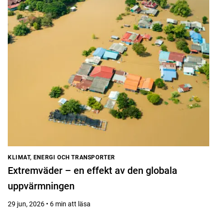
KLIMAT, ENERGI OCH TRANSPORTER
Extremväder – en effekt av den globala
uppvärmningen
29 jun, 2026 • 6 min att läsa