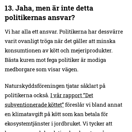
13. Jaha, men är inte detta
politikernas ansvar?
Vi har alla ett ansvar. Politikerna har dessvärre
varit ovanligt tröga när det gäller att minska
konsumtionen av kött och mejeriprodukter.
Bästa kuren mot fega politiker är modiga
medborgare som visar vägen.
Naturskyddsföreningen tjatar såklart på
politikerna också.
I vår rapport ”Det
subventionerade köttet”
föreslår vi bland annat
en klimatavgift på kött som kan betala för
ekosystemtjänster i jordbruket. Vi tycker att