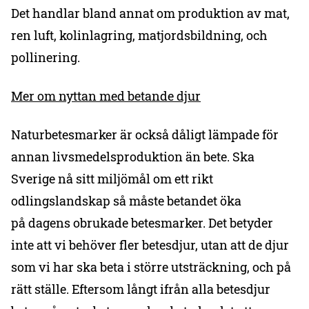
Det handlar bland annat om produktion av mat,
ren luft, kolinlagring, matjordsbildning, och
pollinering.
Mer om nyttan med betande djur
Naturbetesmarker är också dåligt lämpade för
annan livsmedelsproduktion än bete. Ska
Sverige nå sitt miljömål om ett rikt
odlingslandskap så måste betandet öka
på dagens obrukade betesmarker. Det betyder
inte att vi behöver fler betesdjur, utan att de djur
som vi har ska beta i större utsträckning, och på
rätt ställe. Eftersom långt ifrån alla betesdjur