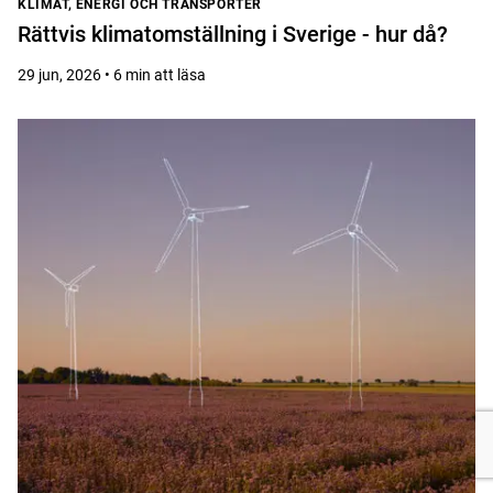
KLIMAT, ENERGI OCH TRANSPORTER
Rättvis klimatomställning i Sverige - hur då?
29 jun, 2026 • 6 min att läsa