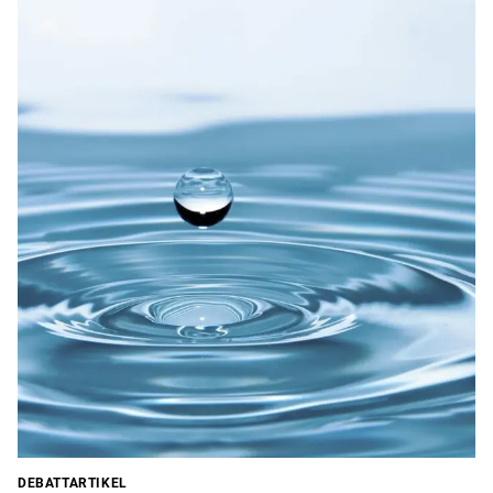
DEBATTARTIKEL