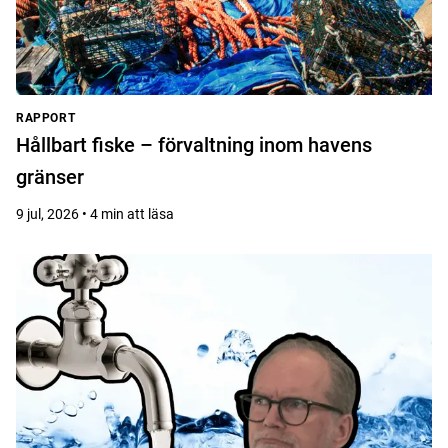
RAPPORT
Hållbart fiske – förvaltning inom havens
gränser
9 jul, 2026 • 4 min att läsa