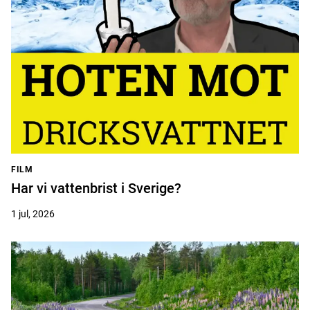
FILM
Har vi vattenbrist i Sverige?
1 jul, 2026