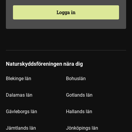
Logga in
Naturskyddsföreningen nära dig
Blekinge län
Bohuslän
Dalarnas län
Gotlands län
Gävleborgs län
Hallands län
Jämtlands län
Jönköpings län