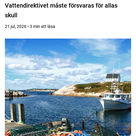
Vattendirektivet måste försvaras för allas
skull
21 jul, 2026 • 3 min att läsa