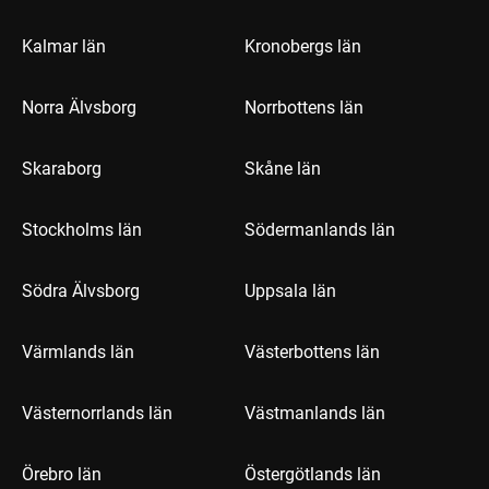
Kalmar län
Kronobergs län
Norra Älvsborg
Norrbottens län
Skaraborg
Skåne län
Stockholms län
Södermanlands län
Södra Älvsborg
Uppsala län
Värmlands län
Västerbottens län
Västernorrlands län
Västmanlands län
Örebro län
Östergötlands län