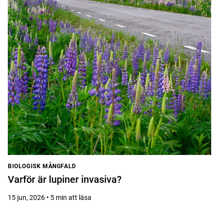
BIOLOGISK MÅNGFALD
Varför är lupiner invasiva?
15 jun, 2026 • 5 min att läsa