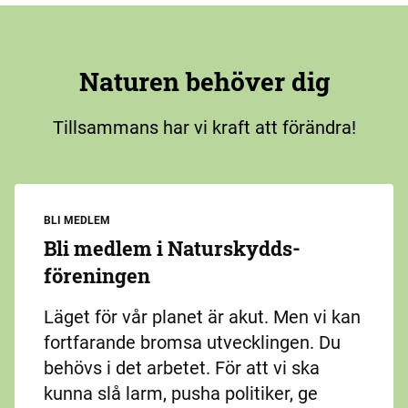
Naturen behöver dig
Tillsammans har vi kraft att förändra!
BLI MEDLEM
Bli medlem i Naturskydds­
föreningen
Läget för vår planet är akut. Men vi kan
fortfarande bromsa utvecklingen. Du
behövs i det arbetet. För att vi ska
kunna slå larm, pusha politiker, ge