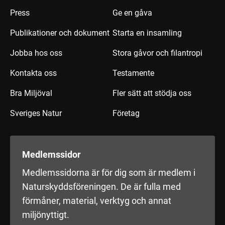
Press
Ge en gåva
Publikationer och dokument
Starta en insamling
Jobba hos oss
Stora gåvor och filantropi
Kontakta oss
Testamente
Bra Miljöval
Fler sätt att stödja oss
Sveriges Natur
Företag
Medlemssidor
Medlemssidorna är för dig som är medlem i
Naturskyddsföreningen. De är fulla med
förmåner, material, verktyg och annat
miljönyttigt.