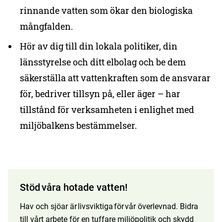
rinnande vatten som ökar den biologiska
mångfalden.
Hör av dig till din lokala politiker, din
länsstyrelse och ditt elbolag och be dem
säkerställa att vattenkraften som de ansvarar
för, bedriver tillsyn på, eller äger – har
tillstånd för verksamheten i enlighet med
miljöbalkens bestämmelser.
Stöd våra hotade vatten!
Hav och sjöar är livsviktiga för vår överlevnad. Bidra
till vårt arbete för en tuffare miljöpolitik och skydd