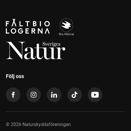
Följ oss
©
2026
Naturskyddsföreningen