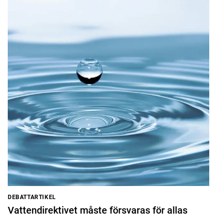
DEBATTARTIKEL
Vattendirektivet måste försvaras för allas