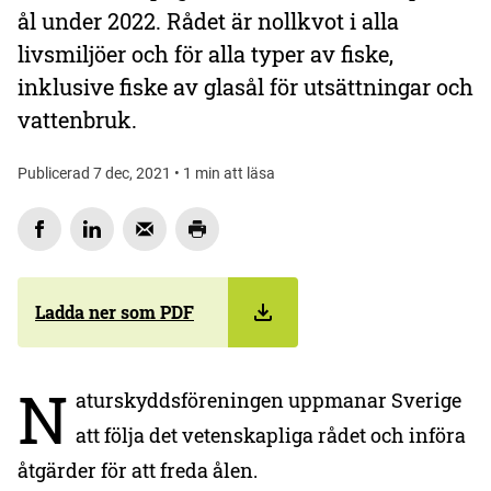
ål under 2022. Rådet är nollkvot i alla
livsmiljöer och för alla typer av fiske,
inklusive fiske av glasål för utsättningar och
vattenbruk.
Publicerad 7 dec, 2021 • 1 min att läsa
Ladda ner som PDF
N
aturskyddsföreningen uppmanar Sverige
att följa det vetenskapliga rådet och införa
åtgärder för att freda ålen.