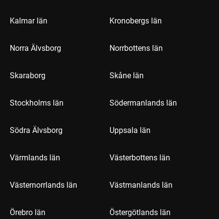
Kalmar län
Kronobergs län
Norra Älvsborg
Norrbottens län
Skaraborg
Skåne län
Stockholms län
Södermanlands län
Södra Älvsborg
Uppsala län
Värmlands län
Västerbottens län
Västernorrlands län
Västmanlands län
Örebro län
Östergötlands län