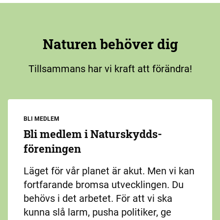
Naturen behöver dig
Tillsammans har vi kraft att förändra!
BLI MEDLEM
Bli medlem i Naturskydds­
föreningen
Läget för vår planet är akut. Men vi kan
fortfarande bromsa utvecklingen. Du
behövs i det arbetet. För att vi ska
kunna slå larm, pusha politiker, ge