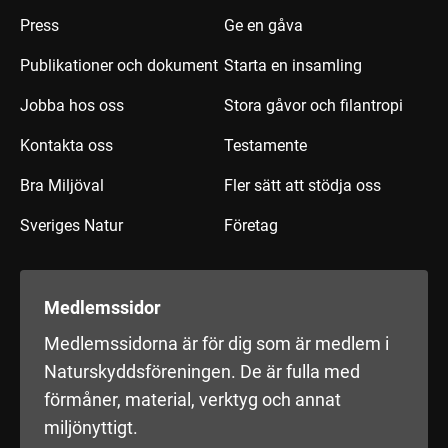
Press
Ge en gåva
Publikationer och dokument
Starta en insamling
Jobba hos oss
Stora gåvor och filantropi
Kontakta oss
Testamente
Bra Miljöval
Fler sätt att stödja oss
Sveriges Natur
Företag
Medlemssidor
Medlemssidorna är för dig som är medlem i
Naturskyddsföreningen. De är fulla med
förmåner, material, verktyg och annat
miljönyttigt.