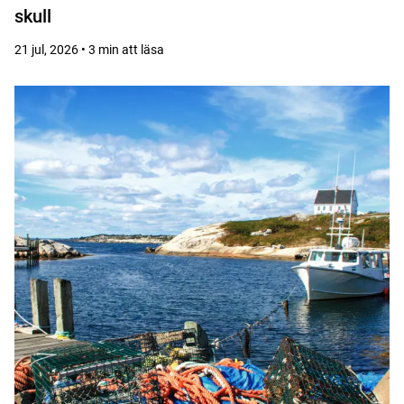
skull
21 jul, 2026 • 3 min att läsa