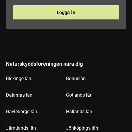
Logga in
Naturskyddsföreningen nära dig
Blekinge län
Bohuslän
Dalarnas län
Gotlands län
Gävleborgs län
Hallands län
Jämtlands län
Jönköpings län