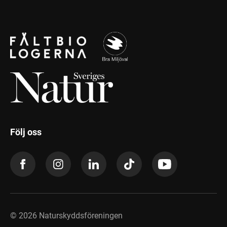
Följ oss
©
2026
Naturskyddsföreningen