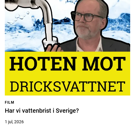
FILM
Har vi vattenbrist i Sverige?
1 jul, 2026