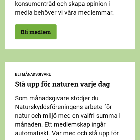
konsumentråd och skapa opinion i
media behöver vi våra medlemmar.
Bli medlem
BLI MÅNADSGIVARE
Stå upp för naturen varje dag
Som månadsgivare stödjer du
Naturskyddsföreningens arbete för
natur och miljö med en valfri summa i
månaden. Ett medlemskap ingår
automatiskt. Var med och stå upp för