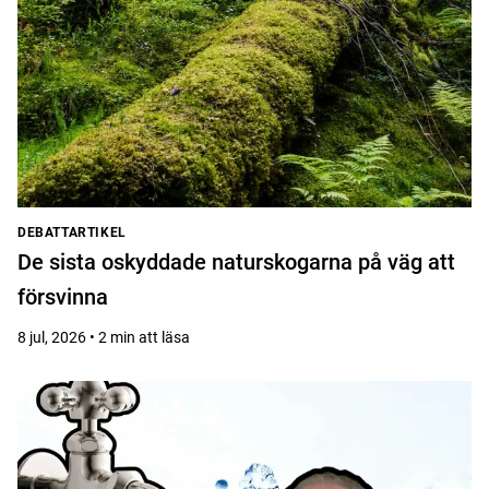
DEBATTARTIKEL
De sista oskyddade naturskogarna på väg att
försvinna
8 jul, 2026 • 2 min att läsa