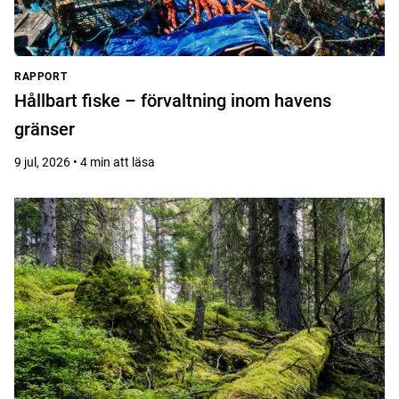
RAPPORT
Hållbart fiske – förvaltning inom havens
gränser
9 jul, 2026 • 4 min att läsa