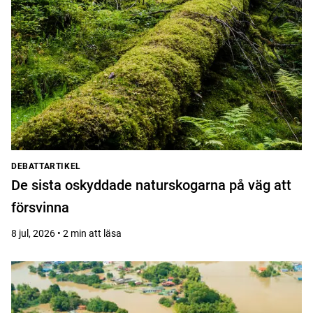
DEBATTARTIKEL
De sista oskyddade naturskogarna på väg att
försvinna
8 jul, 2026 • 2 min att läsa