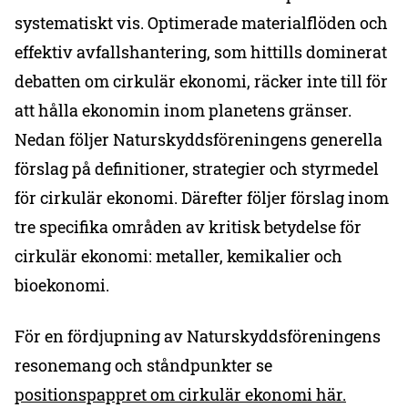
systematiskt vis. Optimerade materialflöden och
effektiv avfallshantering, som hittills dominerat
debatten om cirkulär ekonomi, räcker inte till för
att hålla ekonomin inom planetens gränser.
Nedan följer Naturskyddsföreningens generella
förslag på definitioner, strategier och styrmedel
för cirkulär ekonomi. Därefter följer förslag inom
tre specifika områden av kritisk betydelse för
cirkulär ekonomi: metaller, kemikalier och
bioekonomi.
För en fördjupning av Naturskyddsföreningens
resonemang och ståndpunkter se
positionspappret om cirkulär ekonomi här.