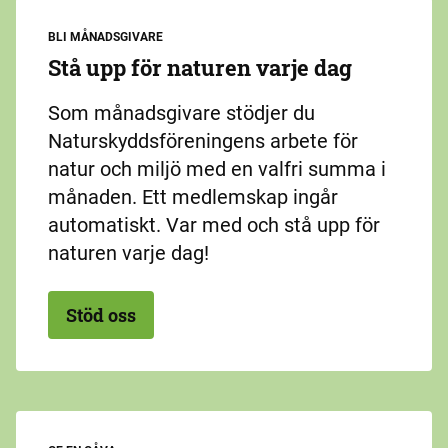
BLI MÅNADSGIVARE
Stå upp för naturen varje dag
Som månadsgivare stödjer du
Naturskyddsföreningens arbete för
natur och miljö med en valfri summa i
månaden. Ett medlemskap ingår
automatiskt. Var med och stå upp för
naturen varje dag!
Stöd oss