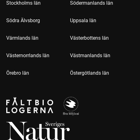
Stockholms län
Södermanlands län
Södra Älvsborg
Uppsala län
Värmlands län
Västerbottens län
Västernorrlands län
Västmanlands län
Örebro län
Östergötlands län