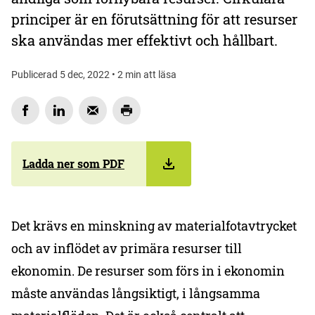
principer är en förutsättning för att resurser
ska användas mer effektivt och hållbart.
Publicerad 5 dec, 2022 • 2 min att läsa
Ladda ner som PDF
Det krävs en minskning av materialfotavtrycket
och av inflödet av primära resurser till
ekonomin. De resurser som förs in i ekonomin
måste användas långsiktigt, i långsamma