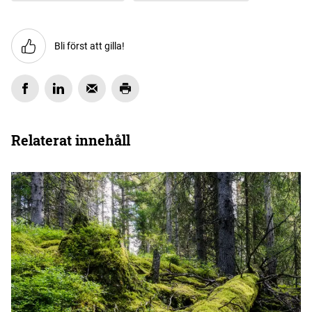
Bli först att gilla!
Relaterat innehåll