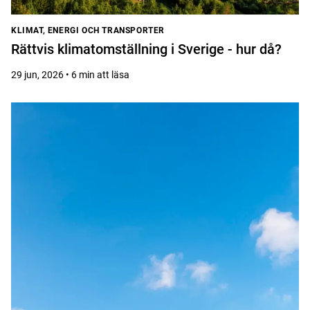
KLIMAT, ENERGI OCH TRANSPORTER
Rättvis klimatomställning i Sverige - hur då?
29 jun, 2026 • 6 min att läsa