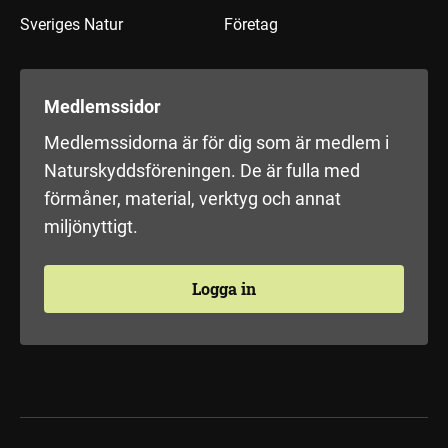
Sveriges Natur
Företag
Medlemssidor
Medlemssidorna är för dig som är medlem i
Naturskyddsföreningen. De är fulla med
förmåner, material, verktyg och annat
miljönyttigt.
Logga in