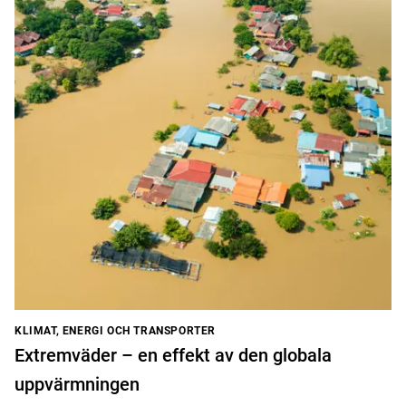
KLIMAT, ENERGI OCH TRANSPORTER
Extremväder – en effekt av den globala
uppvärmningen