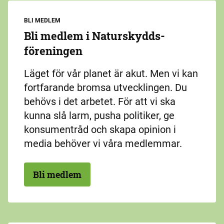
BLI MEDLEM
Bli medlem i Naturskydds­
föreningen
Läget för vår planet är akut. Men vi kan
fortfarande bromsa utvecklingen. Du
behövs i det arbetet. För att vi ska
kunna slå larm, pusha politiker, ge
konsumentråd och skapa opinion i
media behöver vi våra medlemmar.
Bli medlem