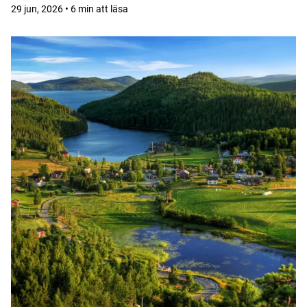
29 jun, 2026 • 6 min att läsa