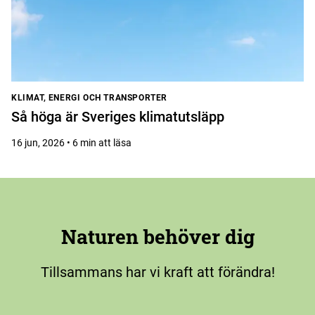
KLIMAT, ENERGI OCH TRANSPORTER
Så höga är Sveriges klimatutsläpp
16 jun, 2026 • 6 min att läsa
Naturen behöver dig
Tillsammans har vi kraft att förändra!