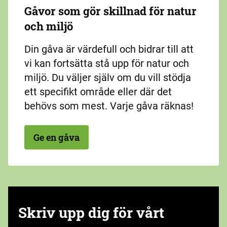
Gåvor som gör skillnad för natur
och miljö
Din gåva är värdefull och bidrar till att
vi kan fortsätta stå upp för natur och
miljö. Du väljer själv om du vill stödja
ett specifikt område eller där det
behövs som mest. Varje gåva räknas!
Ge en gåva
Skriv upp dig för vårt