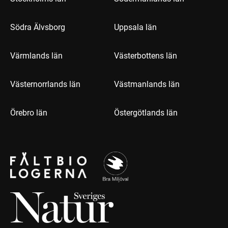
Södra Älvsborg
Uppsala län
Värmlands län
Västerbottens län
Västernorrlands län
Västmanlands län
Örebro län
Östergötlands län