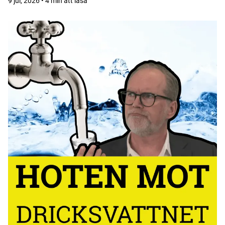
9 jul, 2026 • 4 min att läsa