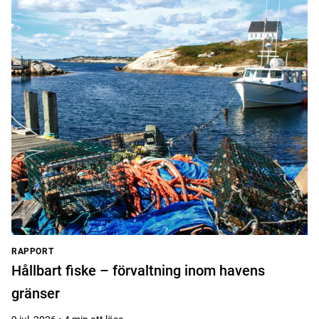
RAPPORT
Hållbart fiske – förvaltning inom havens
gränser