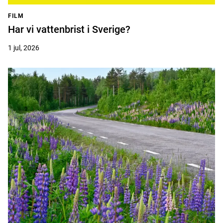
FILM
Har vi vattenbrist i Sverige?
1 jul, 2026