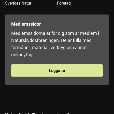
Sveriges Natur
Företag
Medlemssidor
Medlemssidorna är för dig som är medlem i
Naturskyddsföreningen. De är fulla med
förmåner, material, verktyg och annat
miljönyttigt.
Logga in