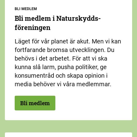
BLI MEDLEM
Bli medlem i Naturskydds­
föreningen
Läget för vår planet är akut. Men vi kan
fortfarande bromsa utvecklingen. Du
behövs i det arbetet. För att vi ska
kunna slå larm, pusha politiker, ge
konsumentråd och skapa opinion i
media behöver vi våra medlemmar.
Bli medlem