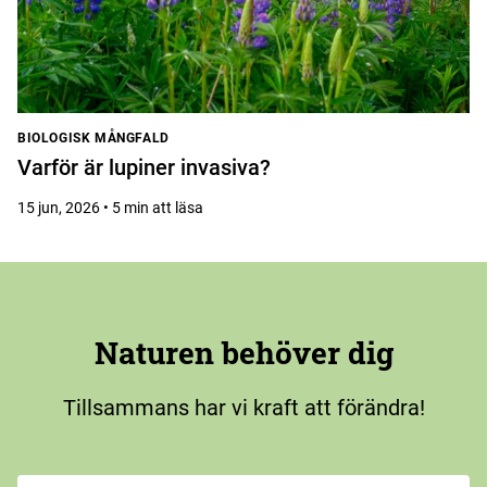
BIOLOGISK MÅNGFALD
Varför är lupiner invasiva?
15 jun, 2026 • 5 min att läsa
Naturen behöver dig
Tillsammans har vi kraft att förändra!