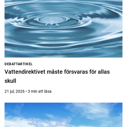
DEBATTARTIKEL
Vattendirektivet måste försvaras för allas
skull
21 jul, 2026 • 3 min att läsa