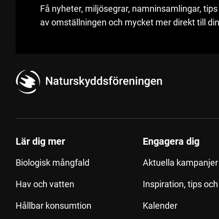
Få nyheter, miljösegrar, namninsamlingar, tips
av omställningen och mycket mer direkt till din
Lär dig mer
Engagera dig
Biologisk mångfald
Aktuella kampanjer 
Hav och vatten
Inspiration, tips oc
Hållbar konsumtion
Kalender