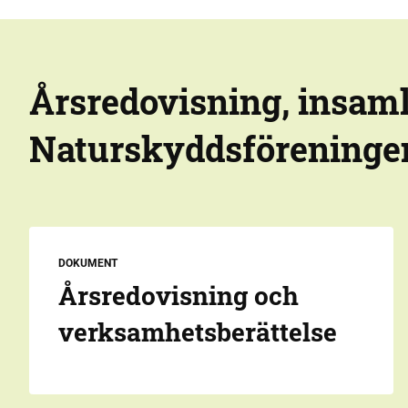
Årsredovisning, insaml
Naturskyddsföreninge
DOKUMENT
Årsredovisning och
verksamhetsberättelse