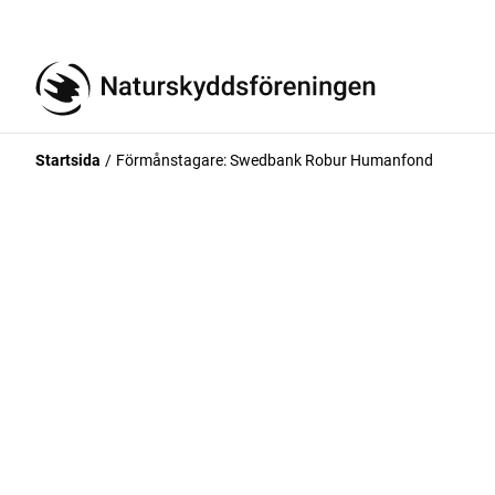
Startsida
Förmånstagare: Swedbank Robur Humanfond