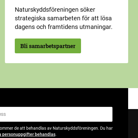
Naturskyddsföreningen söker
strategiska samarbeten för att lösa
dagens och framtidens utmaningar.
Bli samarbetspartner
kommer de att behandlas av Naturskyddsföreningen. Du har
a personuppgifter behandlas
.