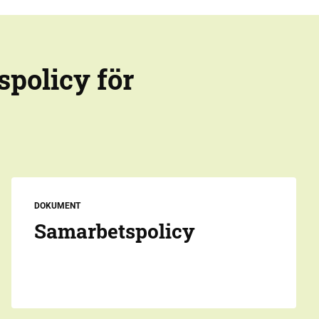
spolicy för
DOKUMENT
Samarbetspolicy