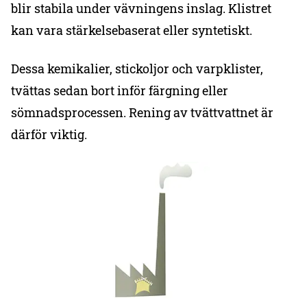
blir stabila under vävningens inslag. Klistret
kan vara stärkelsebaserat eller syntetiskt.
Dessa kemikalier, stickoljor och varpklister,
tvättas sedan bort inför färgning eller
sömnadsprocessen. Rening av tvättvattnet är
därför viktig.