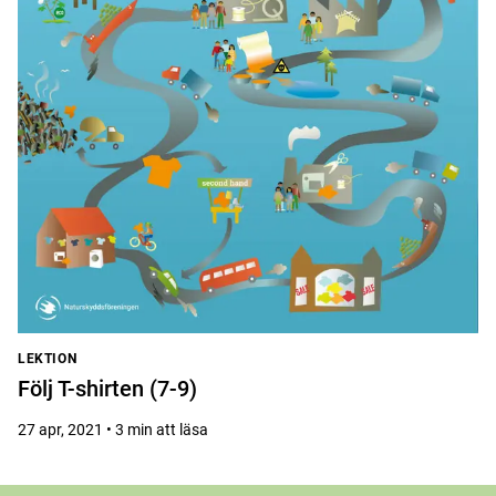
LEKTION
Följ T-shirten (7-9)
27 apr, 2021 • 3 min att läsa