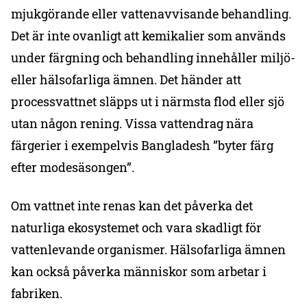
mjukgörande eller vattenavvisande behandling.
Det är inte ovanligt att kemikalier som används
under färgning och behandling innehåller miljö-
eller hälsofarliga ämnen. Det händer att
processvattnet släpps ut i närmsta flod eller sjö
utan någon rening. Vissa vattendrag nära
färgerier i exempelvis Bangladesh ”byter färg
efter modesäsongen”.
Om vattnet inte renas kan det påverka det
naturliga ekosystemet och vara skadligt för
vattenlevande organismer. Hälsofarliga ämnen
kan också påverka människor som arbetar i
fabriken.