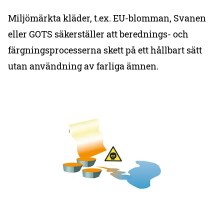
Miljömärkta kläder, t.ex. EU-blomman, Svanen
eller GOTS säkerställer att berednings- och
färgningsprocesserna skett på ett hållbart sätt
utan användning av farliga ämnen.