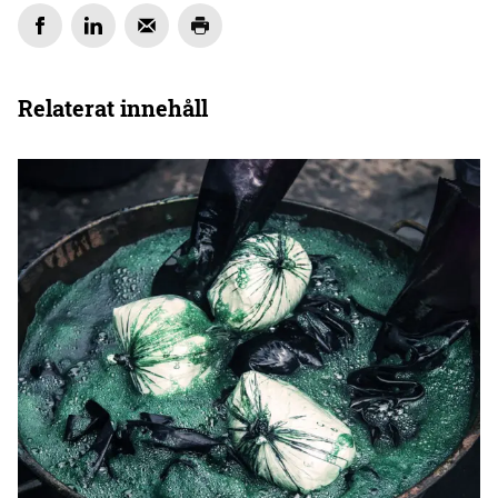
Relaterat innehåll