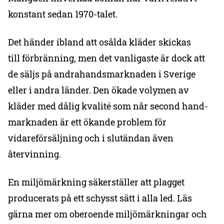
konstant sedan 1970-talet.
Det händer ibland att osålda kläder skickas
till förbränning, men det vanligaste är dock att
de säljs på andrahandsmarknaden i Sverige
eller i andra länder. Den ökade volymen av
kläder med dålig kvalité som når second hand-
marknaden är ett ökande problem för
vidareförsäljning och i slutändan även
återvinning.
En miljömärkning säkerställer att plagget
producerats på ett schysst sätt i alla led. Läs
gärna mer om oberoende miljömärkningar och