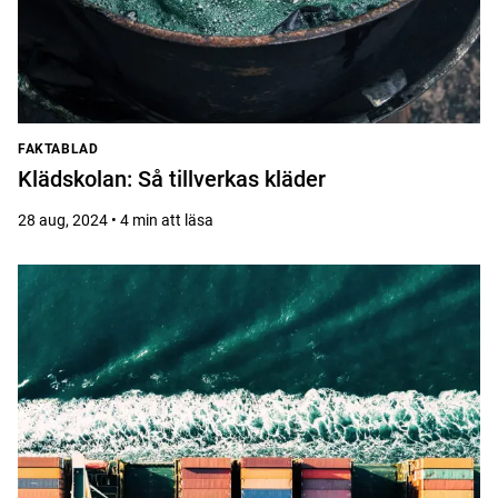
FAKTABLAD
Klädskolan: Så tillverkas kläder
28 aug, 2024 • 4 min att läsa