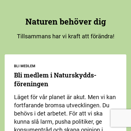
Naturen behöver dig
Tillsammans har vi kraft att förändra!
BLI MEDLEM
Bli medlem i Naturskydds­
föreningen
Läget för vår planet är akut. Men vi kan
fortfarande bromsa utvecklingen. Du
behövs i det arbetet. För att vi ska
kunna slå larm, pusha politiker, ge
konsumentråd och skapa opinion i