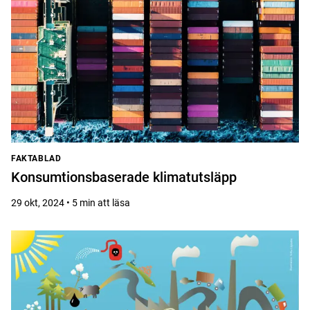
FAKTABLAD
Konsumtionsbaserade klimatutsläpp
29 okt, 2024 • 5 min att läsa