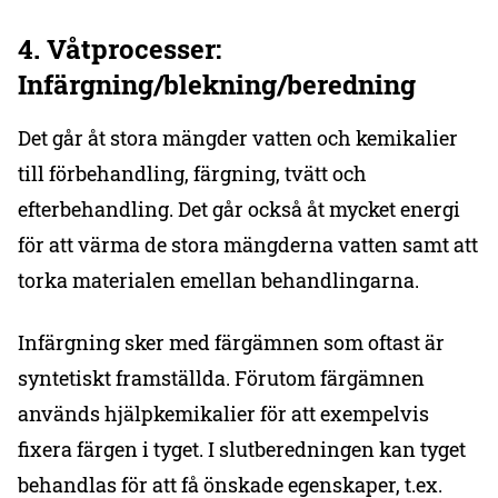
4. Våtprocesser:
Infärgning/blekning/beredning
Det går åt stora mängder vatten och kemikalier
till förbehandling, färgning, tvätt och
efterbehandling. Det går också åt mycket energi
för att värma de stora mängderna vatten samt att
torka materialen emellan behandlingarna.
Infärgning sker med färgämnen som oftast är
syntetiskt framställda. Förutom färgämnen
används hjälpkemikalier för att exempelvis
fixera färgen i tyget. I slutberedningen kan tyget
behandlas för att få önskade egenskaper, t.ex.