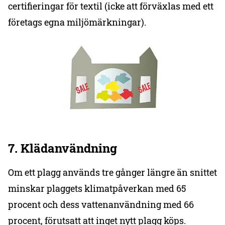
certifieringar för textil (icke att förväxlas med ett
företags egna miljömärkningar).
7. Klädanvändning
Om ett plagg används tre gånger längre än snittet
minskar plaggets klimatpåverkan med 65
procent och dess vattenanvändning med 66
procent, förutsatt att inget nytt plagg köps.