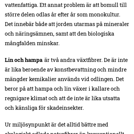
vattenfattiga. Ett annat problem är att bomull till
större delen odlas år efter år som monokultur.
Det innebär både att jorden utarmas på mineraler
och näringsämnen, samt att den biologiska
mångfalden minskar.
Lin och hampa
är två andra växtfibrer. De är inte
är lika beroende av konstbevattning och mindre
mängder kemikalier används vid odlingen. Det
beror på att hampa och lin växer i kallare och
regnigare klimat och att de inte är lika utsatta
och känsliga för skadeinsekter.
Ur miljösynpunkt är det alltid bättre med