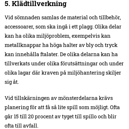
5. Klädtillverkning
Vid sömnaden samlas de material och tillbehör,
accessoarer, som ska ingå i ett plagg. Olika delar
kan ha olika miljöproblem, exempelvis kan
metallknappar ha höga halter av bly och tryck
kan innehålla ftalater. De olika delarna kan ha
tillverkats under olika förutsättningar och under
olika lagar där kraven på miljöhantering skiljer
sig åt.
Vid tillskärningen av mönsterdelarna krävs
planering för att få så lite spill som möjligt. Ofta
går 15 till 20 procent av tyget till spillo och blir
ofta till avfall.