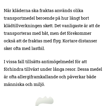
När kläderna ska fraktas används olika
transportmedel beroende på hur långt bort
klädtillverkningen skett. Det vanligaste är att de
transporteras med båt, men det förekommer
också att de fraktas med flyg. Kortare distanser
sker ofta med lastbil.
I vissa fall tillsätts antimögelmedel för att
förhindra tillväxt under långa resor. Dessa medel
är ofta allergiframkallande och påverkar både
människa och miljö.