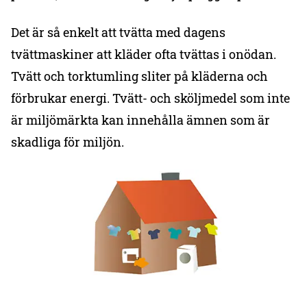
Det är så enkelt att tvätta med dagens
tvättmaskiner att kläder ofta tvättas i onödan.
Tvätt och torktumling sliter på kläderna och
förbrukar energi. Tvätt- och sköljmedel som inte
är miljömärkta kan innehålla ämnen som är
skadliga för miljön.