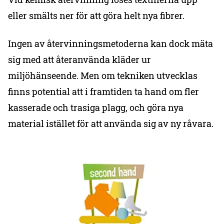
eller smälts ner för att göra helt nya fibrer.
Ingen av återvinningsmetoderna kan dock mäta
sig med att återanvända kläder ur
miljöhänseende. Men om tekniken utvecklas
finns potential att i framtiden ta hand om fler
kasserade och trasiga plagg, och göra nya
material istället för att använda sig av ny råvara.