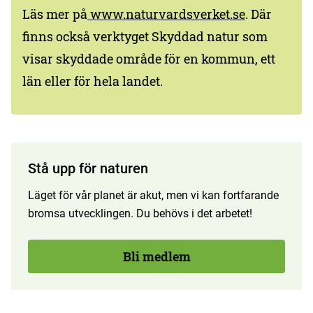
Läs mer på
www.naturvardsverket.se
. Där
finns också verktyget Skyddad natur som
visar skyddade område för en kommun, ett
län eller för hela landet.
Stå upp för naturen
Läget för vår planet är akut, men vi kan fortfarande
bromsa utvecklingen. Du behövs i det arbetet!
Bli medlem