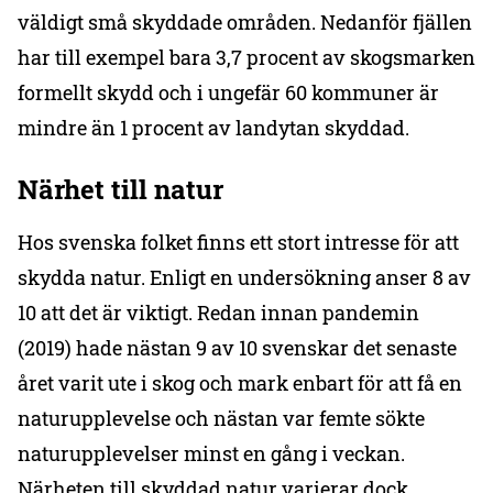
väldigt små skyddade områden. Nedanför fjällen
har till exempel bara 3,7 procent av skogsmarken
formellt skydd och i ungefär 60 kommuner är
mindre än 1 procent av landytan skyddad.
Närhet till natur
Hos svenska folket finns ett stort intresse för att
skydda natur. Enligt en undersökning anser 8 av
10 att det är viktigt. Redan innan pandemin
(2019) hade nästan 9 av 10 svenskar det senaste
året varit ute i skog och mark enbart för att få en
naturupplevelse och nästan var femte sökte
naturupplevelser minst en gång i veckan.
Närheten till skyddad natur varierar dock