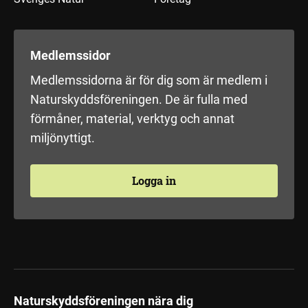
Medlemssidor
Medlemssidorna är för dig som är medlem i
Naturskyddsföreningen. De är fulla med
förmåner, material, verktyg och annat
miljönyttigt.
Logga in
Naturskyddsföreningen nära dig