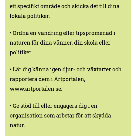
ett specifikt område och skicka det till dina
lokala politiker.
• Ordna en vandring eller tipspromenad i
naturen för dina vänner, din skola eller
politiker.
• Lär dig känna igen djur- och växtarter och
rapportera dem i Artportalen,
www.artportalen.se.
• Ge stöd till eller engagera dig i en
organisation som arbetar för att skydda
natur.