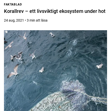
FAKTABLAD
Korallrev – ett livsviktigt ekosystem under hot
24 aug, 2021 • 3 min att läsa