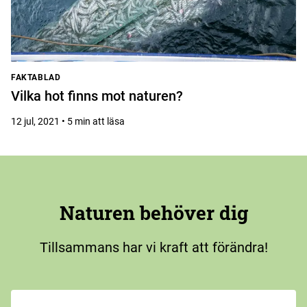
FAKTABLAD
Vilka hot finns mot naturen?
12 jul, 2021 • 5 min att läsa
Naturen behöver dig
Tillsammans har vi kraft att förändra!