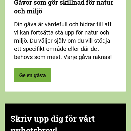
Gåvor som gör skillnad för natur
och miljö
Din gåva är värdefull och bidrar till att
vi kan fortsätta stå upp för natur och
miljö. Du väljer själv om du vill stödja
ett specifikt område eller där det
behövs som mest. Varje gåva räknas!
Ge en gåva
Skriv upp dig för vårt
nyhetsbrev!