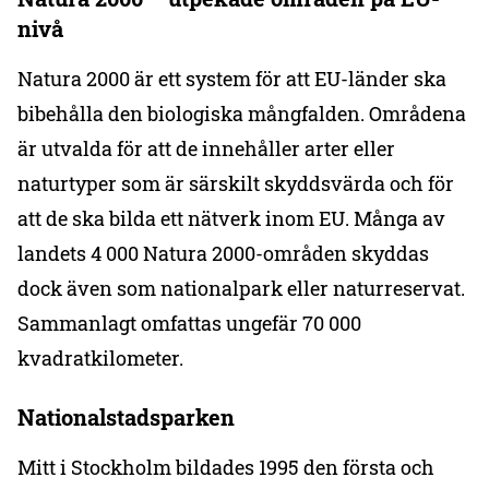
nivå
Natura 2000 är ett system för att EU-länder ska
bibehålla den biologiska mångfalden. Områdena
är utvalda för att de innehåller arter eller
naturtyper som är särskilt skyddsvärda och för
att de ska bilda ett nätverk inom EU. Många av
landets 4 000 Natura 2000-områden skyddas
dock även som nationalpark eller naturreservat.
Sammanlagt omfattas ungefär 70 000
kvadratkilometer.
Nationalstadsparken
Mitt i Stockholm bildades 1995 den första och