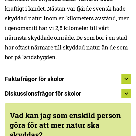
kraftigt i landet. Nästan var fjärde svensk hade
skyddad natur inom en kilometers avstånd, men
i genomsnitt har vi 2,8 kilometer till vårt
närmsta skyddade område. De som bor i en stad
har oftast närmare till skyddad natur än de som
bor på landsbygden.
Faktafrågor för skolor
Diskussionsfrågor för skolor
Vad kan jag som enskild person
göra för att mer natur ska
skyddas?