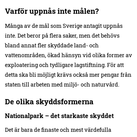
Varför uppnås inte målen?
Många av de mål som Sverige antagit uppnås
inte. Det beror på flera saker, men det behövs
bland annat fler skyddade land- och
vattenområden, ökad hänsyn vid olika former av
exploatering och tydligare lagstiftning. För att
detta ska bli möjligt krävs också mer pengar från
staten till arbeten med miljö- och naturvård.
De olika skyddsformerna
Nationalpark – det starkaste skyddet
Det är bara de finaste och mest värdefulla