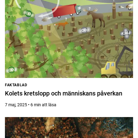
FAKTABLAD
Kolets kretslopp och människans påverkan
7 maj, 2025 • 6 min att läsa