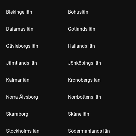
Blekinge län
Bohuslän
Dalarnas län
Gotlands län
Gävleborgs län
Hallands län
Jämtlands län
Jönköpings län
Kalmar län
Kronobergs län
Norra Älvsborg
Norrbottens län
Skaraborg
Skåne län
Stockholms län
Södermanlands län