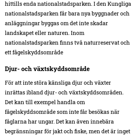
hittills enda nationalstadsparken. I den Kungliga
nationalstadsparken får bara nya byggnader och
anläggningar byggas om det inte skadar
landskapet eller naturen. Inom
nationalstadsparken finns två naturreservat och
ett fågelskyddsområde
Djur- och växtskyddsområde
För att inte störa känsliga djur och växter
inrättas ibland djur- och växtskyddsområden.
Det kan till exempel handla om
fågelskyddsområde som inte får besökas när
fåglarna har ungar. Det kan även innebära
begränsningar för jakt och fiske, men det är inget