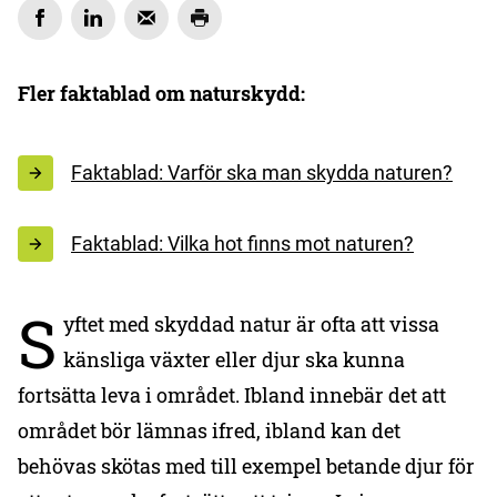
Fler faktablad om naturskydd:
Faktablad: Varför ska man skydda naturen?
Faktablad: Vilka hot finns mot naturen?
S
yftet med skyddad natur är ofta att vissa
känsliga växter eller djur ska kunna
fortsätta leva i området. Ibland innebär det att
området bör lämnas ifred, ibland kan det
behövas skötas med till exempel betande djur för