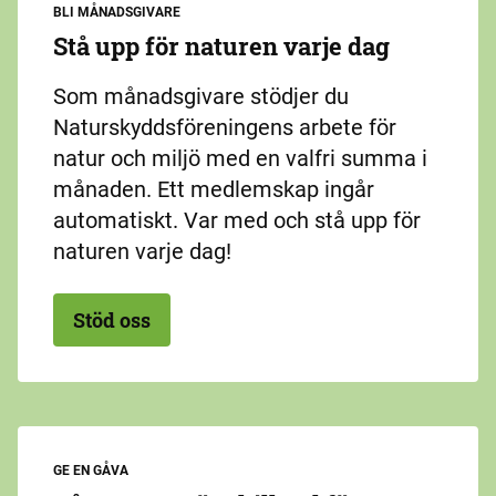
BLI MÅNADSGIVARE
Stå upp för naturen varje dag
Som månadsgivare stödjer du
Naturskyddsföreningens arbete för
natur och miljö med en valfri summa i
månaden. Ett medlemskap ingår
automatiskt. Var med och stå upp för
naturen varje dag!
Stöd oss
GE EN GÅVA