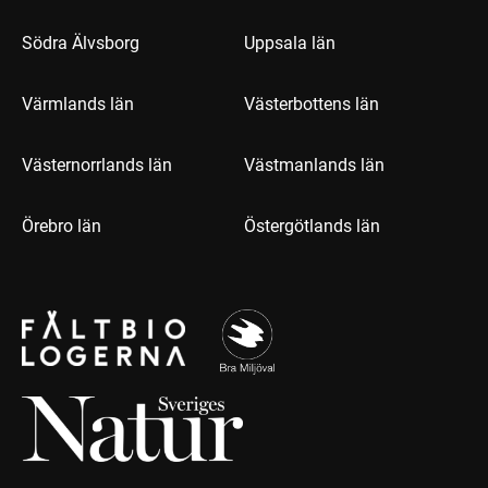
Södra Älvsborg
Uppsala län
Värmlands län
Västerbottens län
Västernorrlands län
Västmanlands län
Örebro län
Östergötlands län