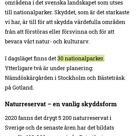
områdena i det svenska landskapet som utses
till nationalparker. Skyddet, som är det starkaste
vi har, är till för att skydda värdefulla områden
från att förstöras eller försvinna och för att
bevara vårt natur- och kulturarv.
I dagsläget finns det
30 nationalparker.
Ytterligare två är under planering:
Nämdöskärgården i Stockholm och Bästeträsk
på Gotland.
Naturreservat – en vanlig skyddsform
2020 fanns det drygt 5 200 naturreservat i
Sverige och de senaste åren har det bildats