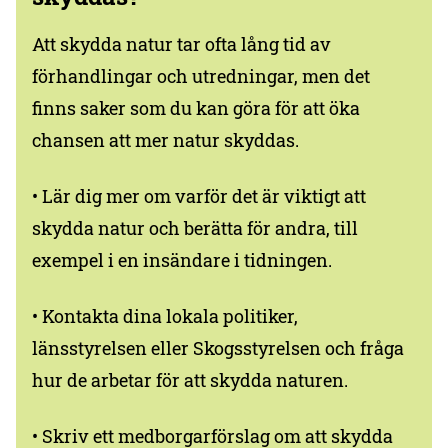
Att skydda natur tar ofta lång tid av
förhandlingar och utredningar, men det
finns saker som du kan göra för att öka
chansen att mer natur skyddas.
• Lär dig mer om varför det är viktigt att
skydda natur och berätta för andra, till
exempel i en insändare i tidningen.
• Kontakta dina lokala politiker,
länsstyrelsen eller Skogsstyrelsen och fråga
hur de arbetar för att skydda naturen.
• Skriv ett medborgarförslag om att skydda