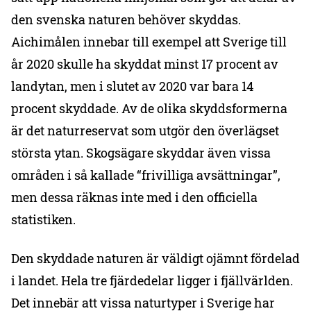
den svenska naturen behöver skyddas.
Aichimålen innebar till exempel att Sverige till
år 2020 skulle ha skyddat minst 17 procent av
landytan, men i slutet av 2020 var bara 14
procent skyddade. Av de olika skyddsformerna
är det naturreservat som utgör den överlägset
största ytan. Skogsägare skyddar även vissa
områden i så kallade “frivilliga avsättningar”,
men dessa räknas inte med i den officiella
statistiken.
Den skyddade naturen är väldigt ojämnt fördelad
i landet. Hela tre fjärdedelar ligger i fjällvärlden.
Det innebär att vissa naturtyper i Sverige har