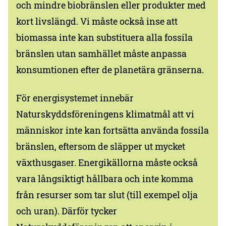
och mindre biobränslen eller produkter med
kort livslängd. Vi måste också inse att
biomassa inte kan substituera alla fossila
bränslen utan samhället måste anpassa
konsumtionen efter de planetära gränserna.
För energisystemet innebär
Naturskyddsföreningens klimatmål att vi
människor inte kan fortsätta använda fossila
bränslen, eftersom de släpper ut mycket
växthusgaser. Energikällorna måste också
vara långsiktigt hållbara och inte komma
från resurser som tar slut (till exempel olja
och uran). Därför tycker