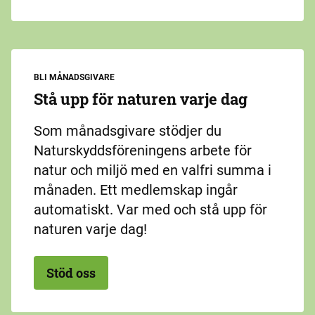
BLI MÅNADSGIVARE
Stå upp för naturen varje dag
Som månadsgivare stödjer du
Naturskyddsföreningens arbete för
natur och miljö med en valfri summa i
månaden. Ett medlemskap ingår
automatiskt. Var med och stå upp för
naturen varje dag!
Stöd oss