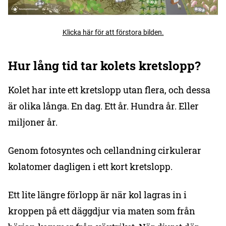
Klicka här för att förstora bilden.
Hur lång tid tar kolets kretslopp?
Kolet har inte ett kretslopp utan flera, och dessa
är olika långa. En dag. Ett år. Hundra år. Eller
miljoner år.
Genom fotosyntes och cellandning cirkulerar
kolatomer dagligen i ett kort kretslopp.
Ett lite längre förlopp är när kol lagras in i
kroppen på ett däggdjur via maten som från