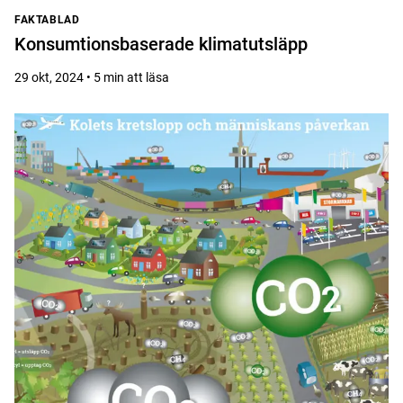
FAKTABLAD
Konsumtionsbaserade klimatutsläpp
29 okt, 2024 • 5 min att läsa