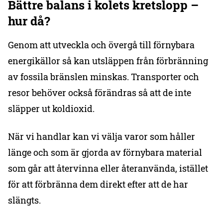
Bättre balans i kolets kretslopp –
hur då?
Genom att utveckla och övergå till förnybara
energikällor så kan utsläppen från förbränning
av fossila bränslen minskas. Transporter och
resor behöver också förändras så att de inte
släpper ut koldioxid.
När vi handlar kan vi välja varor som håller
länge och som är gjorda av förnybara material
som går att återvinna eller återanvända, istället
för att förbränna dem direkt efter att de har
slängts.