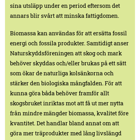
sina utsläpp under en period eftersom det
annars blir svårt att minska fattigdomen.
Biomassa kan användas för att ersätta fossil
energi och fossila produkter. Samtidigt anser
Naturskyddsföreningen att skog och mark
behöver skyddas och/eller brukas på ett sätt
som ökar de naturliga kolsänkorna och
stärker den biologiska mångfalden. För att
kunna göra båda behöver framför allt
skogsbruket inriktas mot att få ut mer nytta
från mindre mängder biomassa, kvalitet före
kvantitet. Det handlar bland annat om att
göra mer träprodukter med lång livslängd