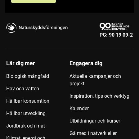
PG:
90 19 09-2
Lär dig mer
Engagera dig
Biologisk mångfald
Aktuella kampanjer och
projekt
Hav och vatten
Inspiration, tips och verktyg
Hållbar konsumtion
Kalender
Hållbar utveckling
Utbildningar och kurser
Jordbruk och mat
Gå med i nätverk eller
Klimat, energi och