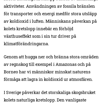
aktiviteter. Användningen av fossila bränslen
för transporter och energi medför stora utsläpp
av koldioxid i luften. Människans påverkan på
kolets kretslopp innebär en förhöjd
växthuseffekt som i sin tur driver på
klimatförändringarna.
Genom att hugga ner och bränna stora områden
av regnskog till exempel i Amazonas och på
Borneo har vi människor minskat naturens
förmåga att lagra in koldioxid ur atmosfären.
I Sverige påverkar det storskaliga skogsbruket
kolets naturliga kretslopp. Den vanligaste