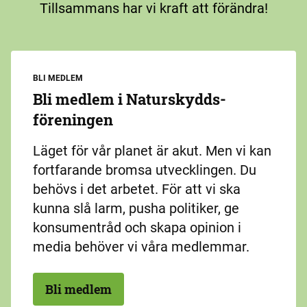
Tillsammans har vi kraft att förändra!
BLI MEDLEM
Bli medlem i Naturskydds­
föreningen
Läget för vår planet är akut. Men vi kan
fortfarande bromsa utvecklingen. Du
behövs i det arbetet. För att vi ska
kunna slå larm, pusha politiker, ge
konsumentråd och skapa opinion i
media behöver vi våra medlemmar.
Bli medlem