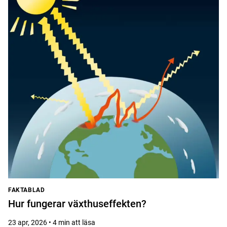
FAKTABLAD
Hur fungerar växthuseffekten?
23 apr, 2026 • 4 min att läsa