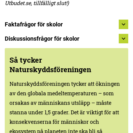
Utbudet.se, tillfälligt slut!)
Faktafrågor för skolor
Diskussionsfrågor för skolor
Så tycker
Naturskyddsföreningen
Naturskyddsföreningen tycker att ökningen
av den globala medeltemperaturen – som
orsakas av människans utsläpp – måste
stanna under 1,5 grader. Det är viktigt för att
konsekvenserna för människor och
ekosystem på planeten inte ska bli så