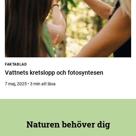
FAKTABLAD
Vattnets kretslopp och fotosyntesen
7 maj, 2025 • 3 min att läsa
Naturen behöver dig