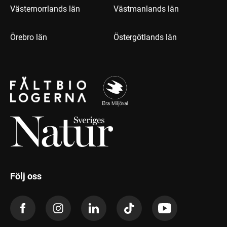
Västernorrlands län
Västmanlands län
Örebro län
Östergötlands län
Följ oss