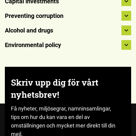
Capital investments
Preventing corruption
Alcohol and drugs
Environmental policy
Skriv upp dig för vårt
nyhetsbrev!
Få nyheter, miljösegrar, namninsamlingar,
tips om hur du kan vara en del av
omställningen och mycket mer direkt till din
mejl.