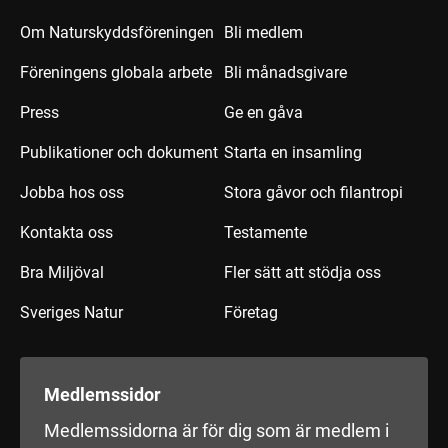
Om Naturskyddsföreningen
Bli medlem
Föreningens globala arbete
Bli månadsgivare
Press
Ge en gåva
Publikationer och dokument
Starta en insamling
Jobba hos oss
Stora gåvor och filantropi
Kontakta oss
Testamente
Bra Miljöval
Fler sätt att stödja oss
Sveriges Natur
Företag
Medlemssidor
Medlemssidorna är för dig som är medlem i