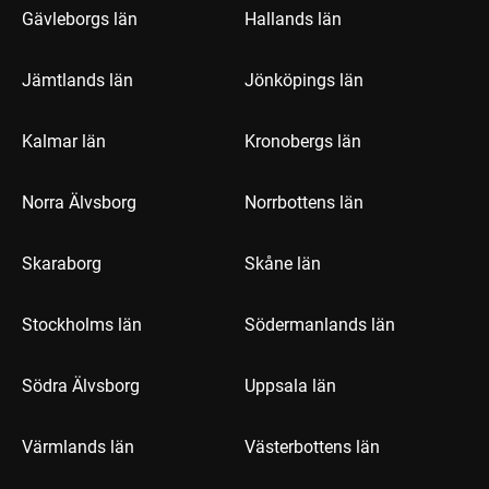
Gävleborgs län
Hallands län
Jämtlands län
Jönköpings län
Kalmar län
Kronobergs län
Norra Älvsborg
Norrbottens län
Skaraborg
Skåne län
Stockholms län
Södermanlands län
Södra Älvsborg
Uppsala län
Värmlands län
Västerbottens län