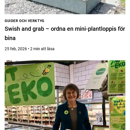
GUIDER OCH VERKTYG
Swish and grab – ordna en mini-plantloppis för
bina
25 feb, 2026 • 2 min att läsa