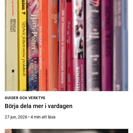
GUIDER OCH VERKTYG
Börja dela mer i vardagen
27 jun, 2026 • 4 min att läsa