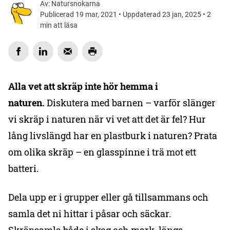
Av: Natursnokarna
Publicerad 19 mar, 2021 • Uppdaterad 23 jan, 2025 • 2
min att läsa
Alla vet att skräp inte hör hemma i
naturen.
Diskutera med barnen – varför slänger
vi skräp i naturen när vi vet att det är fel? Hur
lång livslängd har en plastburk i naturen? Prata
om olika skräp – en glasspinne i trä mot ett
batteri.
Dela upp er i grupper eller gå tillsammans och
samla det ni hittar i påsar och säckar.