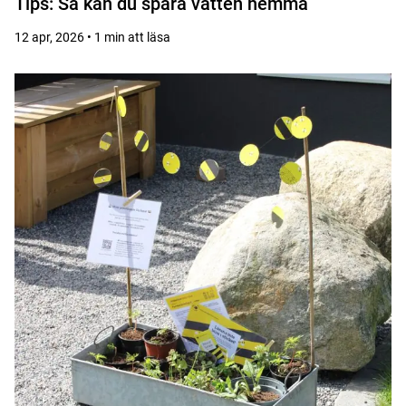
Tips: Så kan du spara vatten hemma
12 apr, 2026 • 1 min att läsa