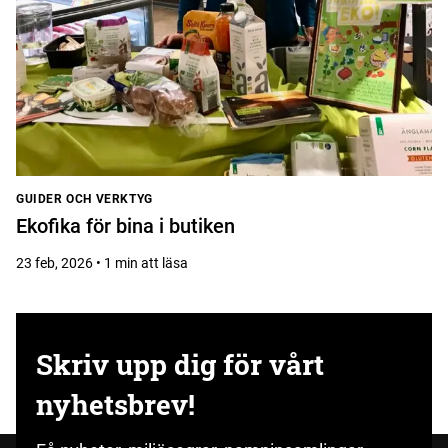
GUIDER OCH VERKTYG
Ekofika för bina i butiken
23 feb, 2026 • 1 min att läsa
Skriv upp dig för vårt
nyhetsbrev!