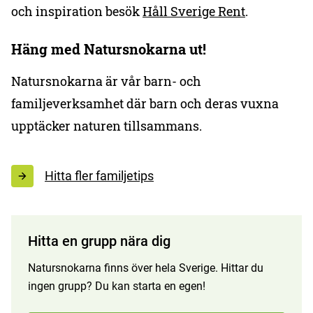
och inspiration besök
Håll Sverige Rent
.
Häng med Natursnokarna ut!
Natursnokarna är vår barn- och
familjeverksamhet där barn och deras vuxna
upptäcker naturen tillsammans.
Hitta fler familjetips
Hitta en grupp nära dig
Natursnokarna finns över hela Sverige. Hittar du
ingen grupp? Du kan starta en egen!