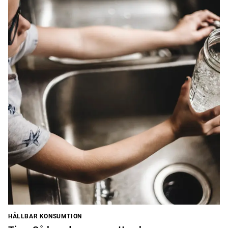
HÅLLBAR KONSUMTION